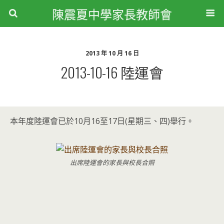
陳震夏中學家長教師會
2013 年 10 月 16 日
2013-10-16 陸運會
本年度陸運會已於10月16至17日(星期三、四)舉行。
出席陸運會的家長與校長合照