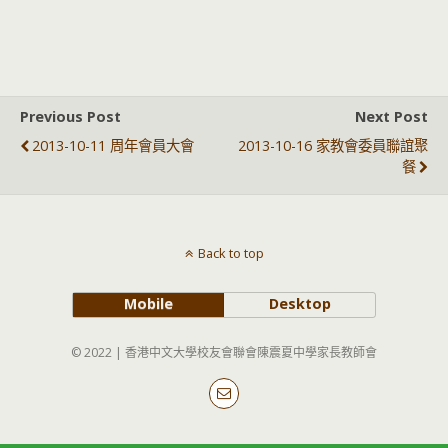
Previous Post
Next Post
2013-10-11 周年會員大會
2013-10-16 家教會委員聯誼聚
餐
Back to top
Mobile
Desktop
© 2022 | 香港中文大學校友會聯會陳震夏中學家長教師會