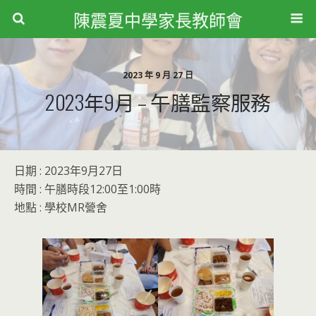
陳震夏中學家長教師會
2023 年 9 月 27 日
2023年9月 – 午膳監察服務
日期 : 2023年9月27日
時間 : 午膳時段12:00至1:00時
地點 : 學校MR營舍