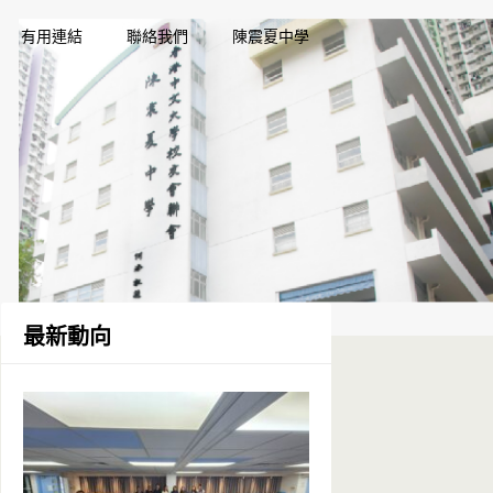
有用連結
聯絡我們
陳震夏中學
最新動向