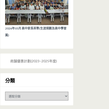
2026年05月 高中家長茶聚(生涯規劃及高中學習
篇)
商舗優惠計劃(2023–2025年度)
分類
分
類