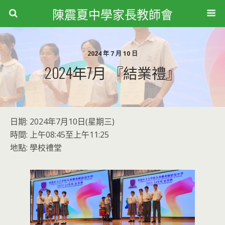
陳震夏中學家長教師會
2024 年 7 月 10 日
2024年7月 『結業禮』
日期: 2024年7月10日(星期三)
時間: 上午08:45至上午11:25
地點: 學校禮堂