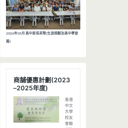
2026年05月 高中家長茶聚(生涯規劃及高中學習
篇)