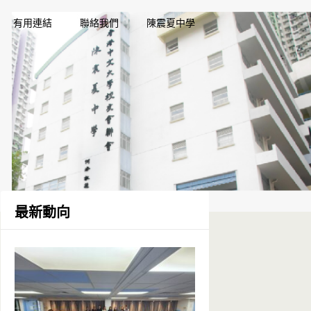
有用連結
聯絡我們
陳震夏中學
最新動向