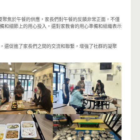
要聚焦於午餐的供應，家長們對午餐的反饋非常正面，不僅
備和細節上的用心投入，還對家教會的用心準備和組織表示
，還促進了家長們之間的交流和聯繫，增強了社群的凝聚