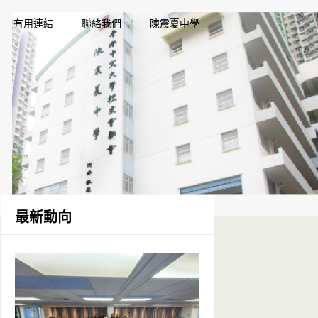
有用連結
聯絡我們
陳震夏中學
最新動向