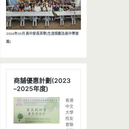
2026年05月 高中家長茶聚(生涯規劃及高中學習
篇)