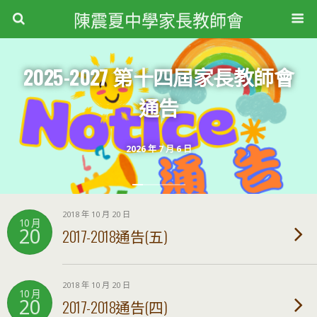
陳震夏中學家長教師會
2025-2027 第十四屆家長教師會
通告
2026 年 7 月 6 日
2018 年 10 月 20 日
10 月
20
2017-2018通告(五)
2018 年 10 月 20 日
10 月
20
2017-2018通告(四)