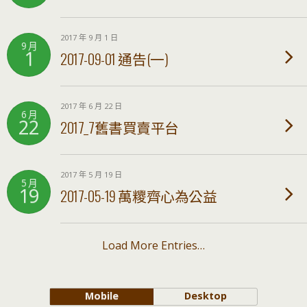
2017 年 9 月 1 日
9 月
1
2017-09-01 通告(一)
2017 年 6 月 22 日
6 月
22
2017_7舊書買賣平台
2017 年 5 月 19 日
5 月
19
2017-05-19 萬糭齊心為公益
Load More Entries…
Mobile
Desktop