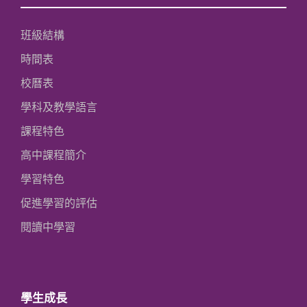
班級結構
時間表
校曆表
學科及教學語言
課程特色
高中課程簡介
學習特色
促進學習的評估
閱讀中學習
學生成長