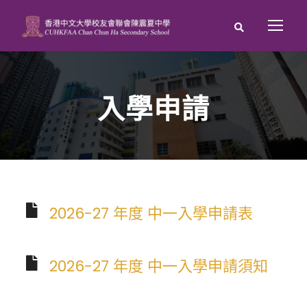
入學申請
2026-27 年度 中一入學申請表
2026-27 年度 中一入學申請須知