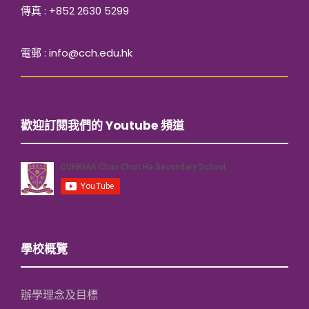
傳真 : +852 2630 5299
電郵 : info@cch.edu.hk
歡迎訂閱我們的 Youtube 頻道
學校概覽
辦學理念及目標