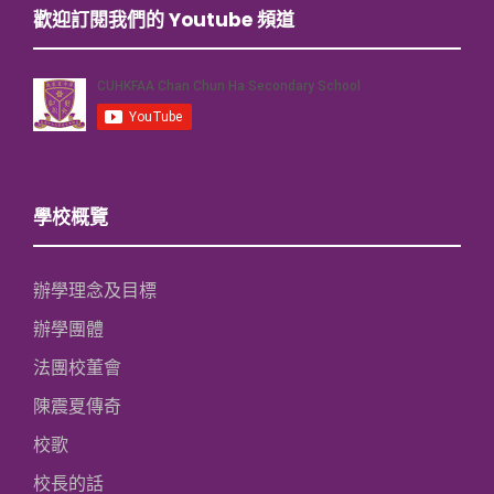
歡迎訂閱我們的 Youtube 頻道
學校概覽
辦學理念及目標
辦學團體
法團校董會
陳震夏傳奇
校歌
校長的話