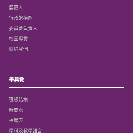
震夏人
行政架構圖
委員會負責人
校園導賞
聯絡我們
學與教
班級結構
時間表
校曆表
學科及教學語言