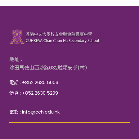
地址：
沙田馬鞍山西沙路632號頌安邨(村)
電話 : +852 2630 5006
傳真 : +852 2630 5299
電郵 : info@cch.edu.hk