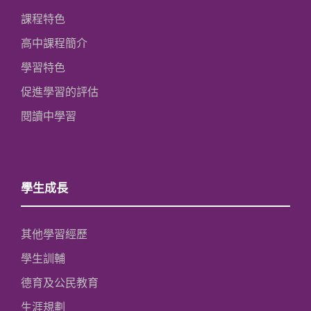
課程特色
高中課程簡介
學習特色
促進學習的評估
閱讀中學習
學生成長
其他學習經歷
學生訓輔
德育及公民教育
生涯規劃