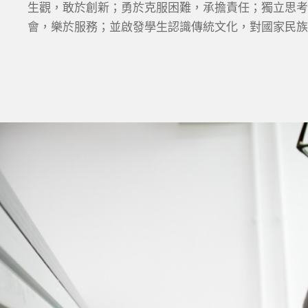
生觀，敢於創新；勇於克服困難，承擔責任；獨立思考
會，樂於服務；並啟發學生認識傳統文化，對國家民族