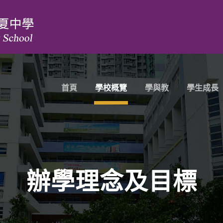
首頁
學校概覽
學與教
學生成長
辦學理念及目標