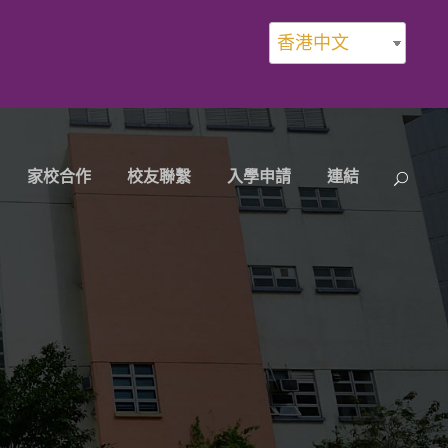
香港中文
家校合作
校友聯繫
入學申請
連結