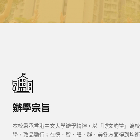
辦學宗旨
本校秉承香港中文大學辦學精神，以「博文約禮」為校
學，敦品勵行；在德、智、體、群、美各方面得到均衡