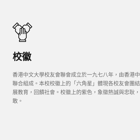
校徽
香港中文大學校友會聯會成立於一九七八年，由香港中
聯合組成。本校校徽上的「六角星」體現各校友會團結
展教育，回饋社會。校徽上的紫色，象徵熱誠與忠耿，
敢。