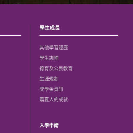
學生成長
其他學習經歷
學生訓輔
德育及公民教育
生涯規劃
獎學金資訊
震夏人的成就
入學申請