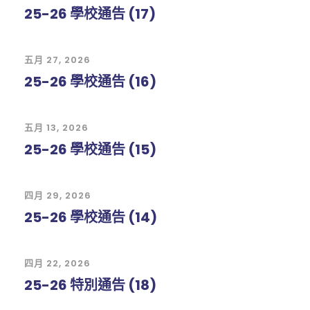
25-26 學校通告 (17)
五月 27, 2026
25-26 學校通告 (16)
五月 13, 2026
25-26 學校通告 (15)
四月 29, 2026
25-26 學校通告 (14)
四月 22, 2026
25-26 特別通告 (18)