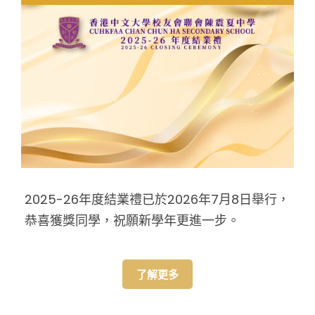
2025-26年度結業禮已於2026年7月8日舉行，
恭喜獲獎同學，祝願新學年更進一步。
了解更多