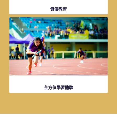
資優教育
點擊了解更多資訊
全方位學習體驗