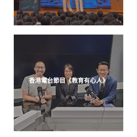
香港電台節目《教育有心人》