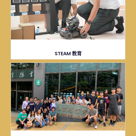
點擊了解更多資訊
STEAM 教育
點擊了解更多資訊