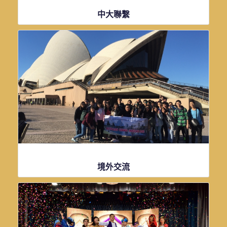
中大聯繫
點擊了解更多資訊
境外交流