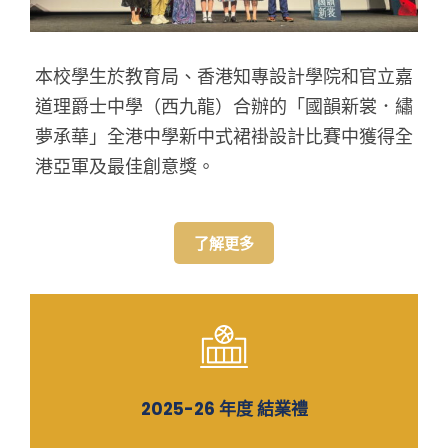
本校學生於教育局、香港知專設計學院和官立嘉
道理爵士中學（西九龍）合辦的「國韻新裳．繡
夢承華」全港中學新中式裙褂設計比賽中獲得全
港亞軍及最佳創意獎。
了解更多
2025-26 年度 結業禮