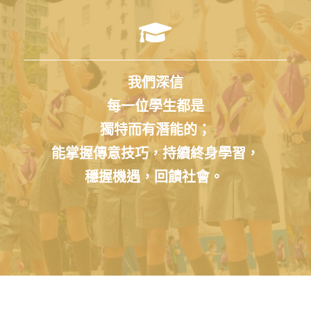
我們深信
每一位學生都是
獨特而有潛能的；
能掌握傳意技巧，持續終身學習，
穩握機遇，回饋社會。