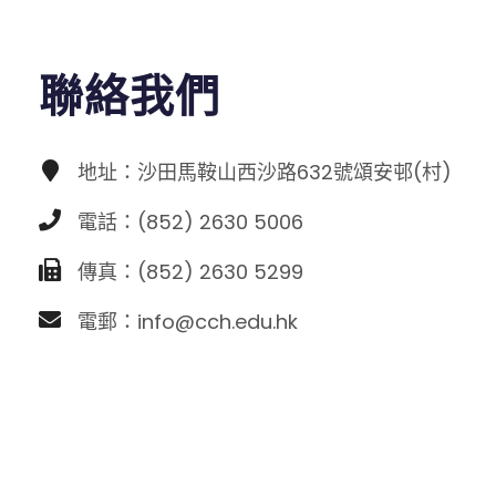
聯絡我們
地址：沙田馬鞍山西沙路632號頌安邨(村)
電話：(852) 2630 5006
傳真：(852) 2630 5299
電郵：info@cch.edu.hk