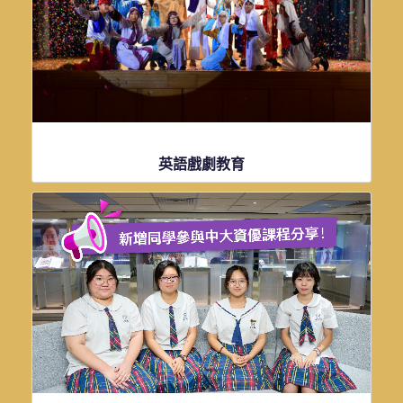
點擊了解更多資訊
英語戲劇教育
點擊了解更多資訊