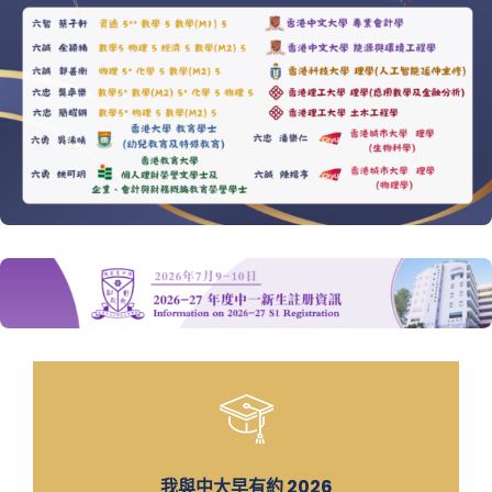
我與中大早有約 2026