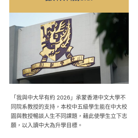
「我與中大早有約 2026」承蒙香港中文大學不
同院系教授的支持，本校中五級學生能在中大校
園與教授暢談人生不同課題，藉此使學生立下志
願，以入讀中大為升學目標。