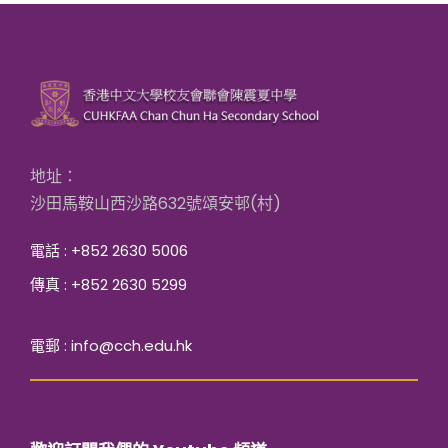
地址：
沙田馬鞍山西沙路632號頌安邨(村)
電話 : +852 2630 5006
傳真 : +852 2630 5299
電郵 : info@cch.edu.hk