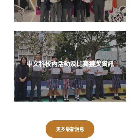
中文科校內活動及比賽獲獎資訊
更多最新消息