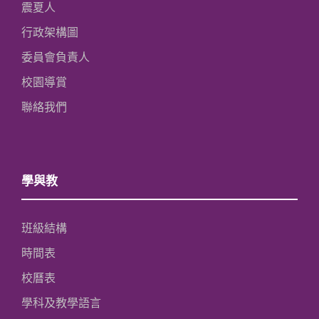
震夏人
行政架構圖
委員會負責人
校園導賞
聯絡我們
學與教
班級結構
時間表
校曆表
學科及教學語言