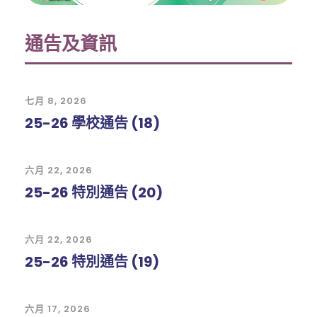
通告及資訊
七月 8, 2026
25-26 學校通告 (18)
六月 22, 2026
25-26 特別通告 (20)
六月 22, 2026
25-26 特別通告 (19)
六月 17, 2026