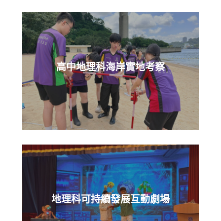
高中地理科海岸實地考察
地理科可持續發展互動劇場