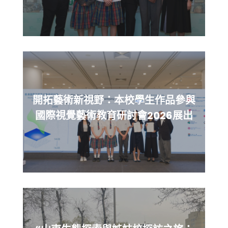
開拓藝術新視野：本校學生作品參與
國際視覺藝術教育研討會2026展出