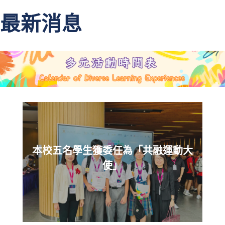
最新消息
本校五名學生獲委任為「共融運動大
使」