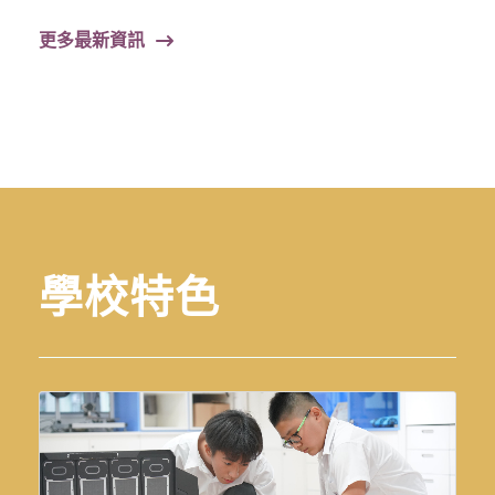
更多最新資訊
學校特色