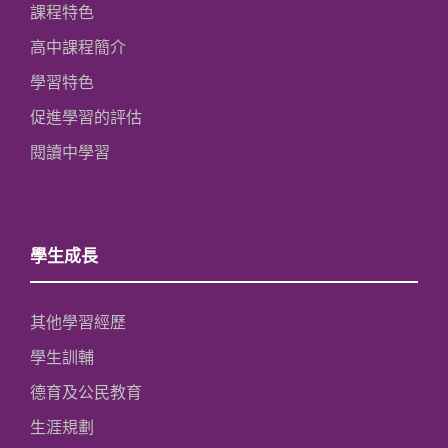
課程特色
高中課程簡介
學習特色
促進學習的評估
閱讀中學習
學生成長
其他學習經歷
學生訓輔
德育及公民教育
生涯規劃