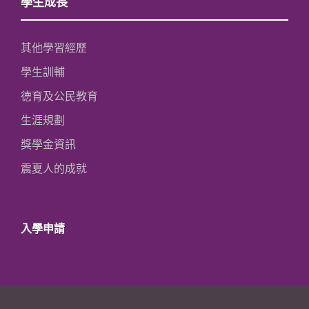
學生成長
其他學習經歷
學生訓輔
德育及公民教育
生涯規劃
獎學金資訊
震夏人的成就
入學申請