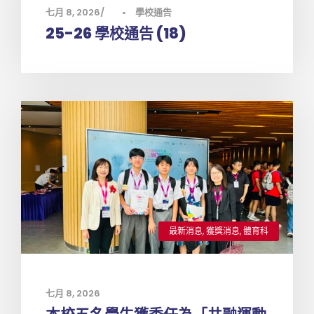
七月 8, 2026
•
學校通告
25-26 學校通告 (18)
最新消息
,
獲獎消息
,
體育科
七月 8, 2026