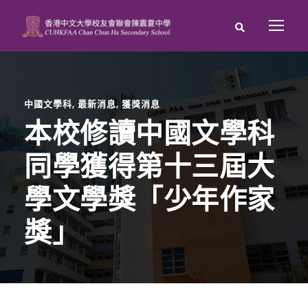
中國文學科
,
最新消息
,
獲獎消息
本校修讀中國文學科
同學獲得第十三屆大
學文學獎「少年作家
獎」