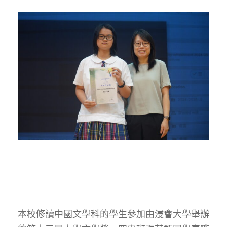
本校修讀中國文學科的學生參加由浸會大學舉辦