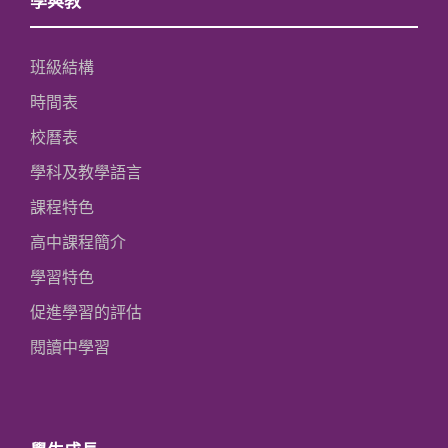
學與教
班級結構
時間表
校曆表
學科及教學語言
課程特色
高中課程簡介
學習特色
促進學習的評估
閱讀中學習