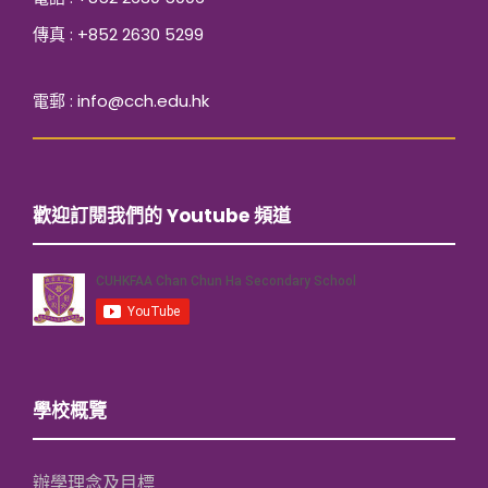
傳真 : +852 2630 5299
電郵 : info@cch.edu.hk
歡迎訂閱我們的 Youtube 頻道
學校概覽
辦學理念及目標