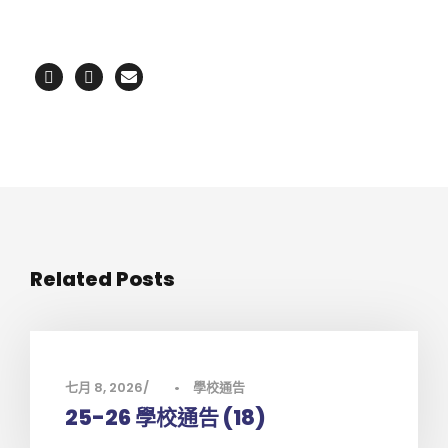
Related Posts
七月 8, 2026
•
學校通告
25-26 學校通告 (18)