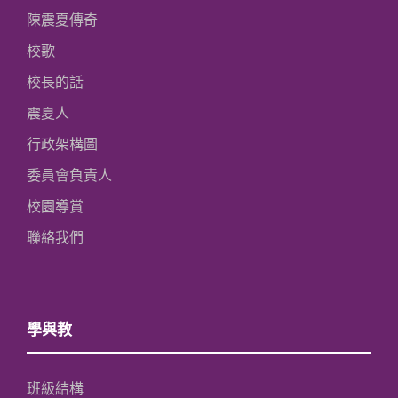
陳震夏傳奇
校歌
校長的話
震夏人
行政架構圖
委員會負責人
校園導賞
聯絡我們
學與教
班級結構