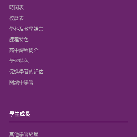
時間表
校曆表
學科及教學語言
課程特色
高中課程簡介
學習特色
促進學習的評估
閱讀中學習
學生成長
其他學習經歷