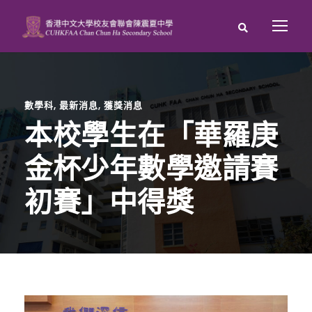
數學科
,
最新消息
,
獲獎消息
本校學生在「華羅庚
金杯少年數學邀請賽
初賽」中得獎