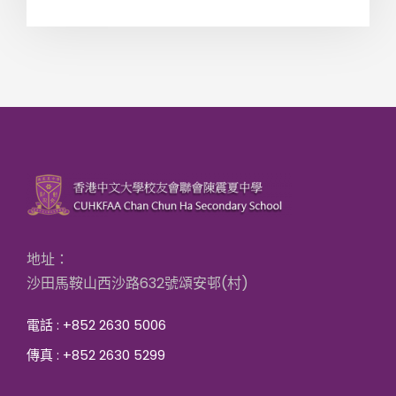
地址：
沙田馬鞍山西沙路632號頌安邨(村)
電話 : +852 2630 5006
傳真 : +852 2630 5299