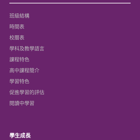
班級結構
時間表
校曆表
學科及教學語言
課程特色
高中課程簡介
學習特色
促進學習的評估
閱讀中學習
學生成長