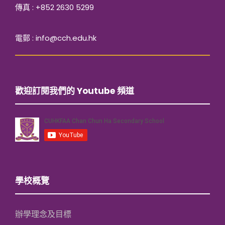
傳真 : +852 2630 5299
電郵 : info@cch.edu.hk
歡迎訂閱我們的 Youtube 頻道
學校概覽
辦學理念及目標