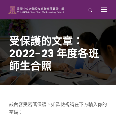
受保護的文章：
2022-23 年度各班
師生合照
該內容受密碼保護。如欲檢視請在下方輸入你的
密碼：