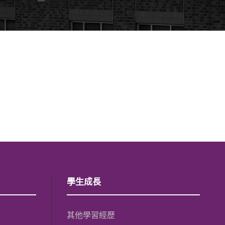
學生成長
其他學習經歷