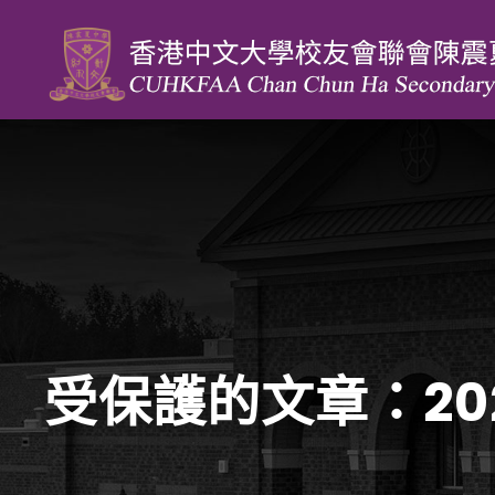
受保護的文章：20