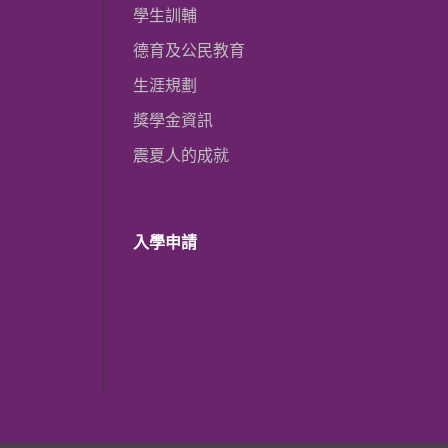
學生訓輔
德育及公民教育
生涯規劃
獎學金資訊
震夏人的成就
入學申請