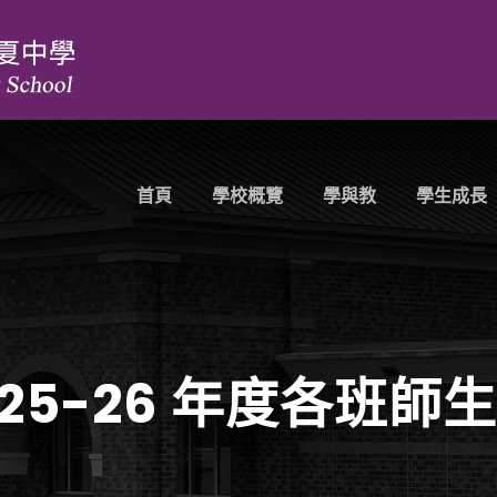
首頁
學校概覽
學與教
學生成長
25-26 年度各班師