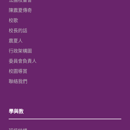
法團校董會
陳震夏傳奇
校歌
校長的話
震夏人
行政架構圖
委員會負責人
校園導賞
聯絡我們
學與教