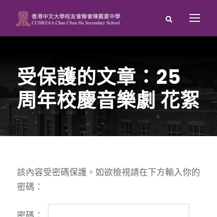
受保護的文章：25
周年校慶音樂劇 花絮
該內容受密碼保護。如欲檢視請在下方輸入你的
密碼：
密碼：