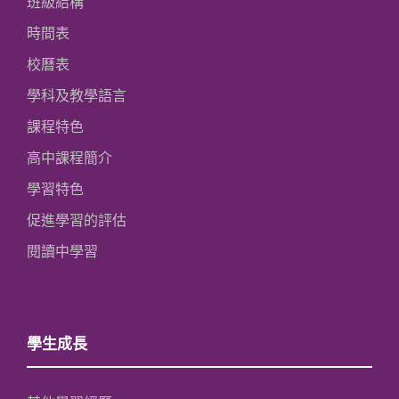
班級結構
時間表
校曆表
學科及教學語言
課程特色
高中課程簡介
學習特色
促進學習的評估
閱讀中學習
學生成長