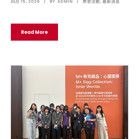
四月 15, 2026
BY
ADMIN
學習活動
,
最新消息
Read More