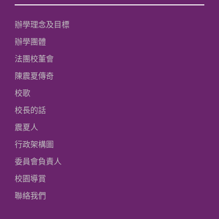
辦學理念及目標
辦學團體
法團校董會
陳震夏傳奇
校歌
校長的話
震夏人
行政架構圖
委員會負責人
校園導賞
聯絡我們