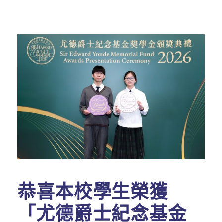
恭喜本校學生榮獲
「尤德爵士紀念基金