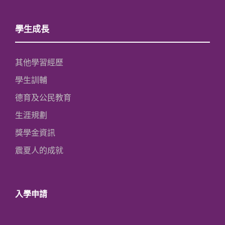
學生成長
其他學習經歷
學生訓輔
德育及公民教育
生涯規劃
獎學金資訊
震夏人的成就
入學申請