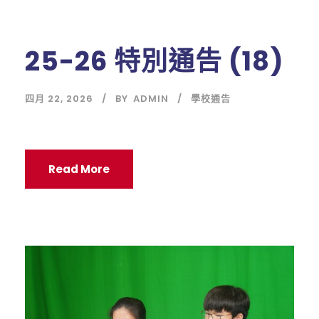
25-26 特別通告 (18)
四月 22, 2026
BY
ADMIN
學校通告
Read More