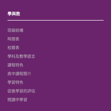
學與教
班級結構
時間表
校曆表
學科及教學語言
課程特色
高中課程簡介
學習特色
促進學習的評估
閱讀中學習