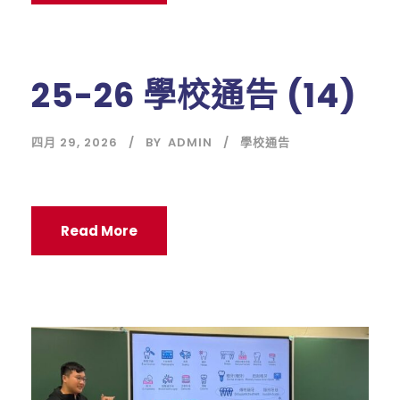
25-26 學校通告 (14)
四月 29, 2026
BY
ADMIN
學校通告
Read More