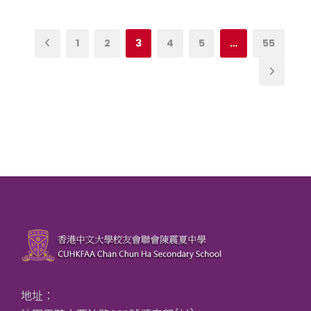
1
2
3
4
5
…
55
地址：