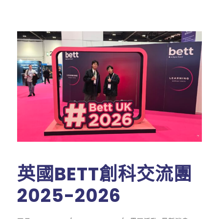
英國BETT創科交流團
2025-2026