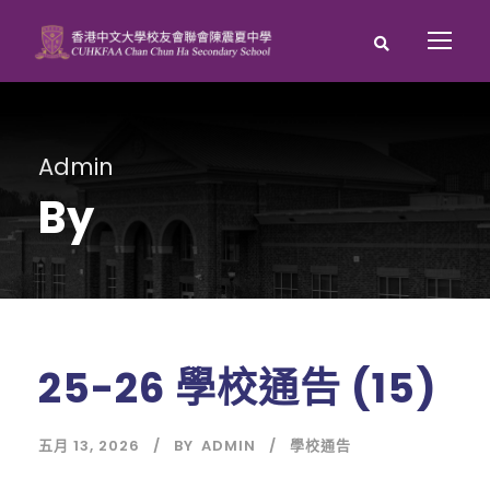
Admin
By
25-26 學校通告 (15)
五月 13, 2026
BY
ADMIN
學校通告