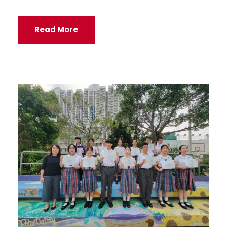
Read More