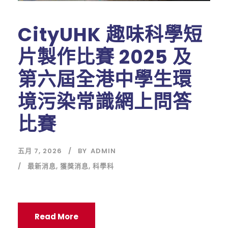
CityUHK 趣味科學短
片製作比賽 2025 及
第六屆全港中學生環
境污染常識網上問答
比賽
五月 7, 2026
BY
ADMIN
最新消息
,
獲獎消息
,
科學科
Read More