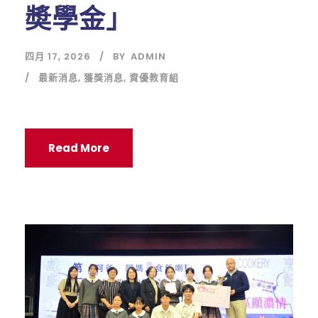
奬學金」
四月 17, 2026
BY
ADMIN
最新消息
,
獲獎消息
,
資優教育組
Read More