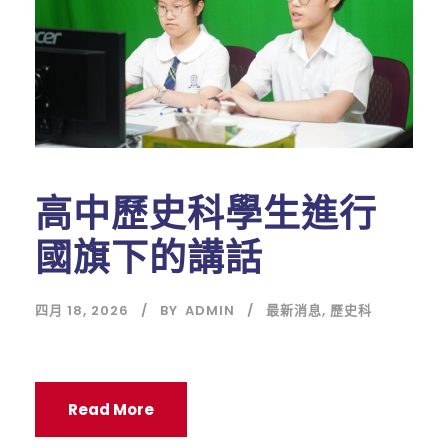
高中歷史科學生進行
國旗下的講話
四月 18, 2026
BY
ADMIN
最新消息
,
歷史科
Read More