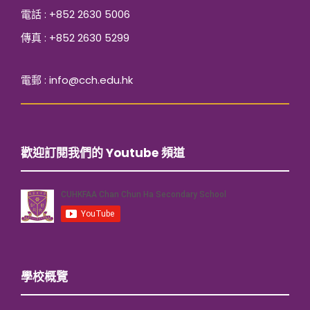
電話 : +852 2630 5006
傳真 : +852 2630 5299
電郵 : info@cch.edu.hk
歡迎訂閱我們的 Youtube 頻道
學校概覽