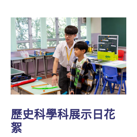
歷史科學科展示日花
絮