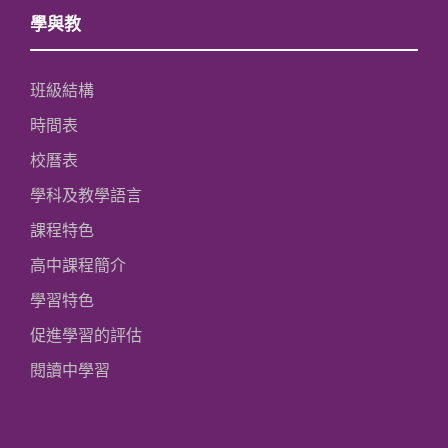
學與教
班級結構
時間表
校曆表
學科及教學語言
課程特色
高中課程簡介
學習特色
促進學習的評估
閱讀中學習