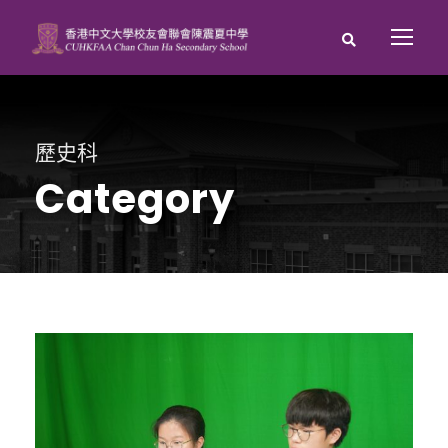
歷史科
Category