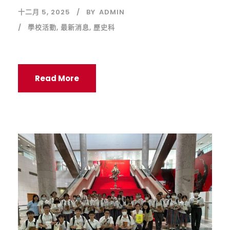
十二月 5, 2025
BY
ADMIN
學校活動
,
最新消息
,
歷史科
Read More