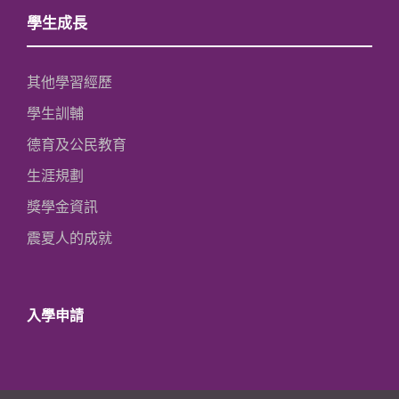
學生成長
其他學習經歷
學生訓輔
德育及公民教育
生涯規劃
獎學金資訊
震夏人的成就
入學申請