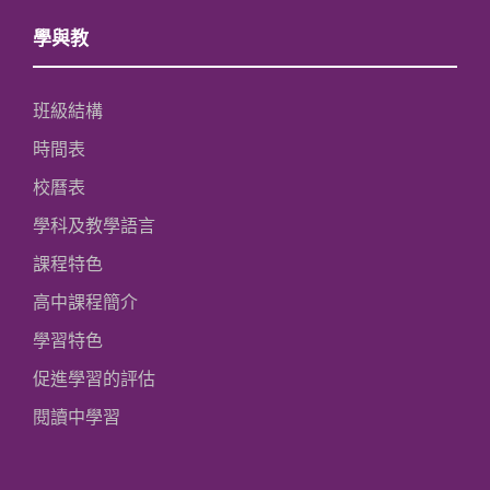
學與教
班級結構
時間表
校曆表
學科及教學語言
課程特色
高中課程簡介
學習特色
促進學習的評估
閱讀中學習