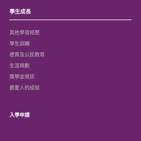
學生成長
其他學習經歷
學生訓輔
德育及公民教育
生涯規劃
獎學金資訊
震夏人的成就
入學申請