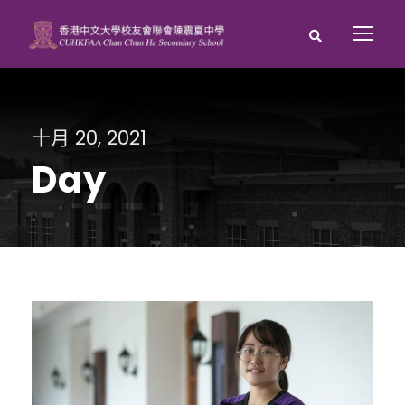
十月 20, 2021
Day