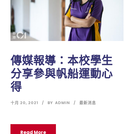
傳媒報導：本校學生
分享參與帆船運動心
得
十月 20, 2021
BY
ADMIN
最新消息
Read More