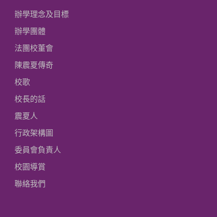
辦學理念及目標
辦學團體
法團校董會
陳震夏傳奇
校歌
校長的話
震夏人
行政架構圖
委員會負責人
校園導賞
聯絡我們