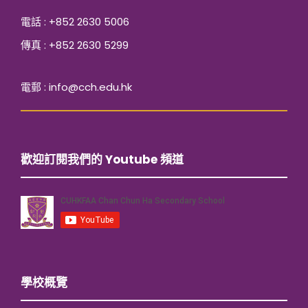
電話 : +852 2630 5006
傳真 : +852 2630 5299
電郵 : info@cch.edu.hk
歡迎訂閱我們的 Youtube 頻道
學校概覽