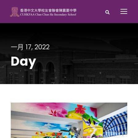
一月 17, 2022
Day