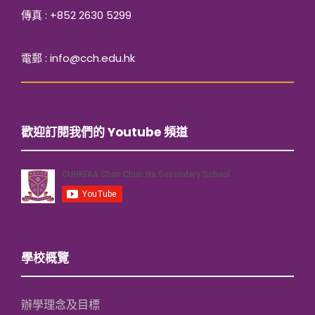
傳真 : +852 2630 5299
電郵 : info@cch.edu.hk
歡迎訂閱我們的 Youtube 頻道
學校概覽
辦學理念及目標