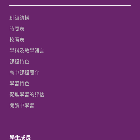
班級結構
時間表
校曆表
學科及教學語言
課程特色
高中課程簡介
學習特色
促進學習的評估
閱讀中學習
學生成長