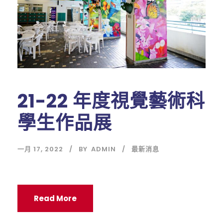
21-22 年度視覺藝術科
學生作品展
一月 17, 2022
BY
ADMIN
最新消息
Read More