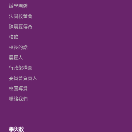
辦學團體
法團校董會
陳震夏傳奇
校歌
校長的話
震夏人
行政架構圖
委員會負責人
校園導賞
聯絡我們
學與教