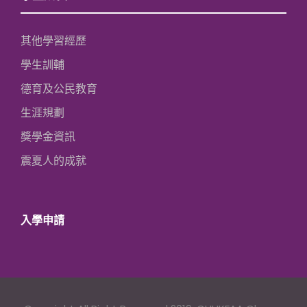
其他學習經歷
學生訓輔
德育及公民教育
生涯規劃
獎學金資訊
震夏人的成就
入學申請