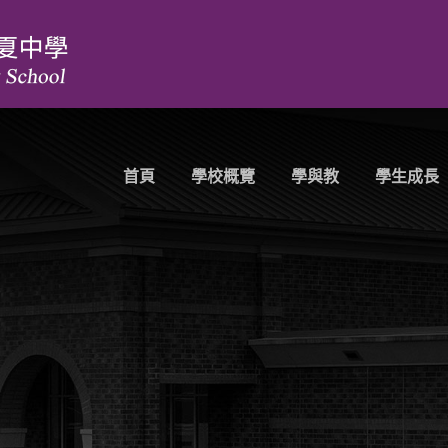
首頁
學校概覽
學與教
學生成長