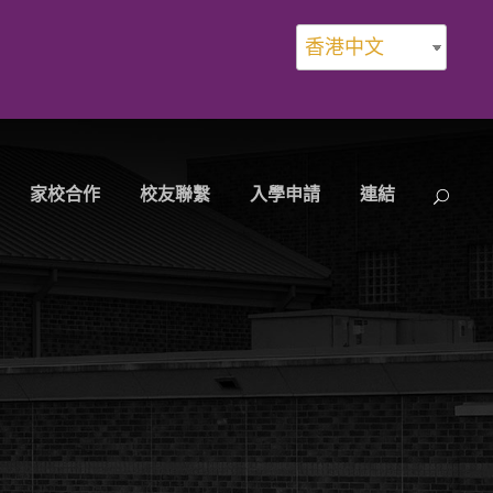
香港中文
家校合作
校友聯繫
入學申請
連結