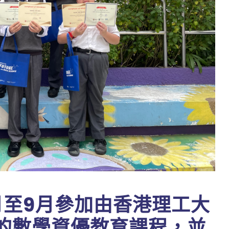
月至9月參加由香港理工大
的數學資優教育課程，並