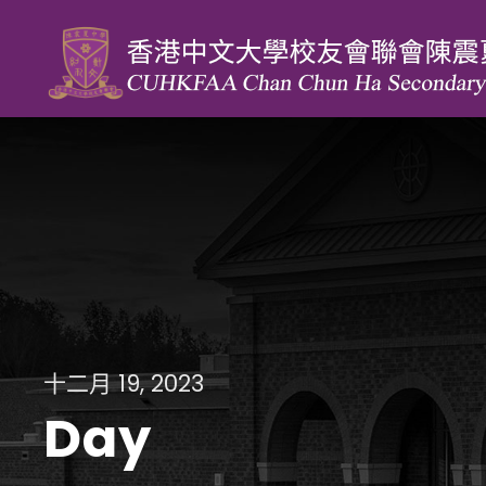
十二月 19, 2023
Day