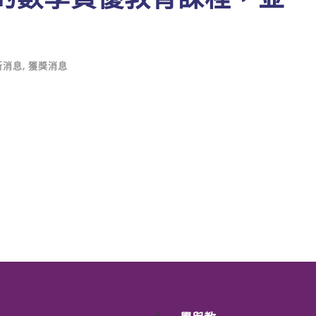
新消息
,
獲獎消息