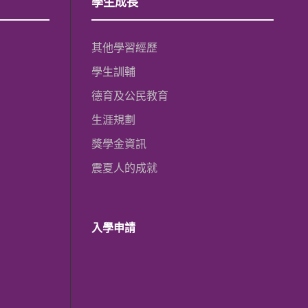
學生成長
其他學習經歷
學生訓輔
德育及公民教育
生涯規劃
獎學金資訊
震夏人的成就
入學申請