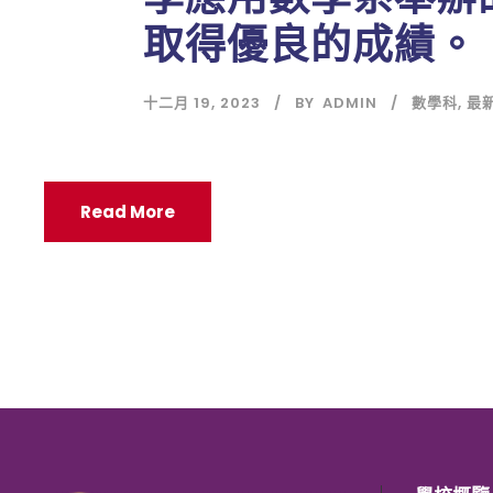
取得優良的成績。
十二月 19, 2023
BY
ADMIN
數學科
,
最
Read More