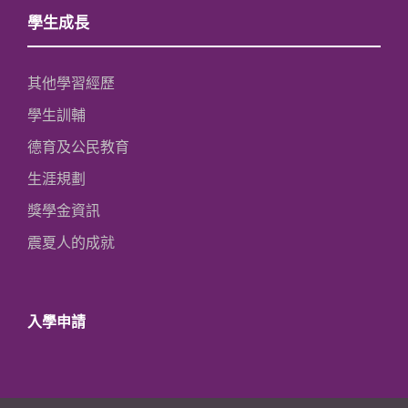
學生成長
其他學習經歷
學生訓輔
德育及公民教育
生涯規劃
獎學金資訊
震夏人的成就
入學申請