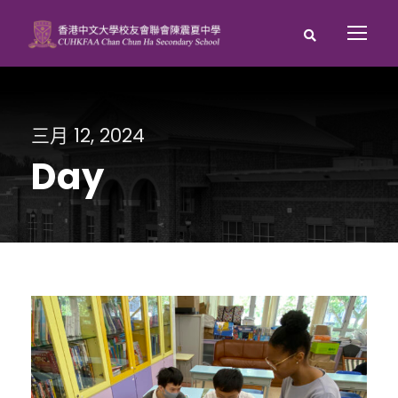
三月 12, 2024
Day