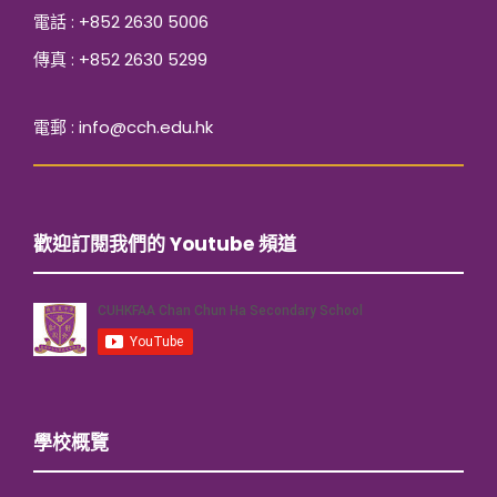
電話 : +852 2630 5006
傳真 : +852 2630 5299
電郵 : info@cch.edu.hk
歡迎訂閱我們的 Youtube 頻道
學校概覽