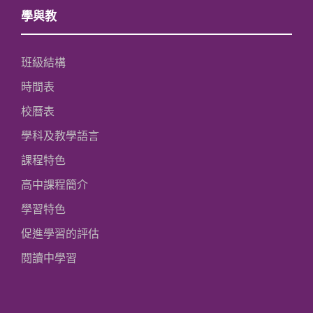
學與教
班級結構
時間表
校曆表
學科及教學語言
課程特色
高中課程簡介
學習特色
促進學習的評估
閱讀中學習