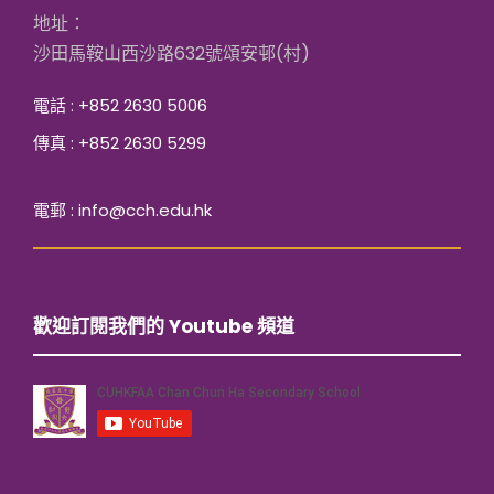
地址：
沙田馬鞍山西沙路632號頌安邨(村)
電話 : +852 2630 5006
傳真 : +852 2630 5299
電郵 : info@cch.edu.hk
歡迎訂閱我們的 Youtube 頻道