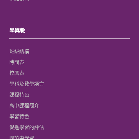
學與教
班級結構
時間表
校曆表
學科及教學語言
課程特色
高中課程簡介
學習特色
促進學習的評估
閱讀中學習