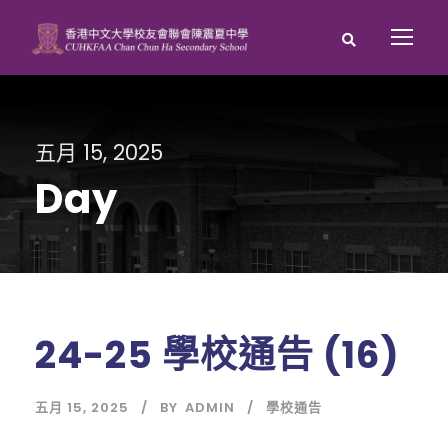
五月 15, 2025
Day
24-25 學校通告 (16)
五月 15, 2025
BY
ADMIN
學校通告