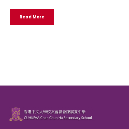
Read More