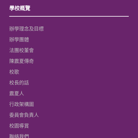
學校概覽
辦學理念及目標
辦學團體
法團校董會
陳震夏傳奇
校歌
校長的話
震夏人
行政架構圖
委員會負責人
校園導賞
聯絡我們