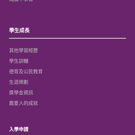
學生成長
其他學習經歷
學生訓輔
德育及公民教育
生涯規劃
獎學金資訊
震夏人的成就
入學申請