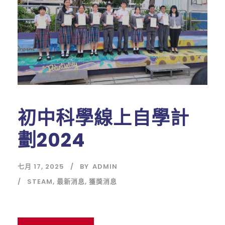
初中科學線上自學計
劃2024
七月 17, 2025
BY
ADMIN
STEAM
,
最新消息
,
獲獎消息