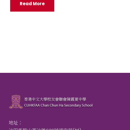
Read More
地址：