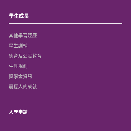
學生成長
其他學習經歷
學生訓輔
德育及公民教育
生涯規劃
獎學金資訊
震夏人的成就
入學申請