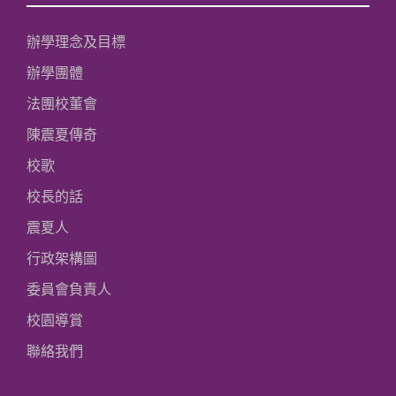
辦學理念及目標
辦學團體
法團校董會
陳震夏傳奇
校歌
校長的話
震夏人
行政架構圖
委員會負責人
校園導賞
聯絡我們