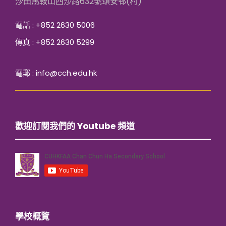
沙田馬鞍山西沙路632號頌安邨(村)
電話 : +852 2630 5006
傳真 : +852 2630 5299
電郵 : info@cch.edu.hk
歡迎訂閱我們的 Youtube 頻道
學校概覽