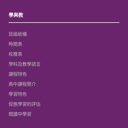
學與教
班級結構
時間表
校曆表
學科及教學語言
課程特色
高中課程簡介
學習特色
促進學習的評估
閱讀中學習