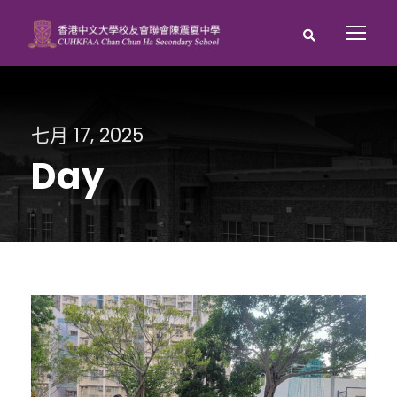
七月 17, 2025
Day