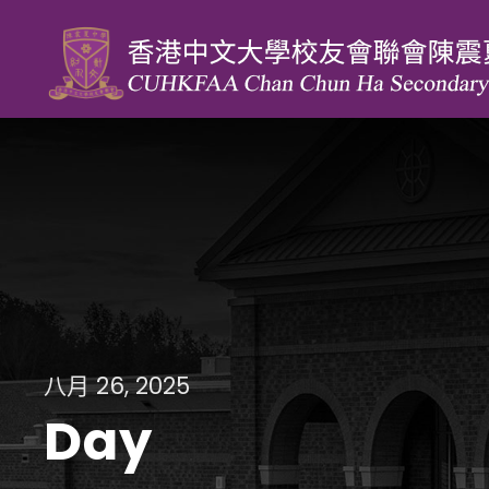
八月 26, 2025
Day