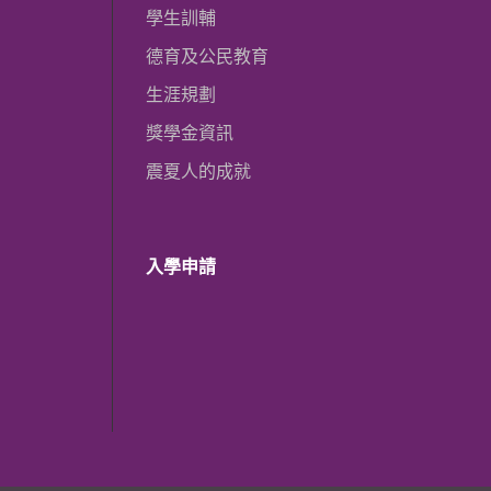
學生訓輔
德育及公民教育
生涯規劃
獎學金資訊
震夏人的成就
入學申請