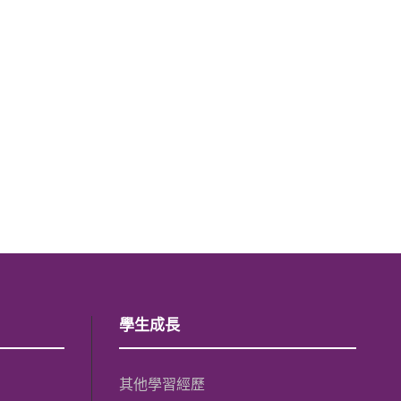
學生成長
其他學習經歷