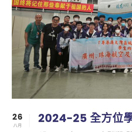
2024-25 全方位
26
八月