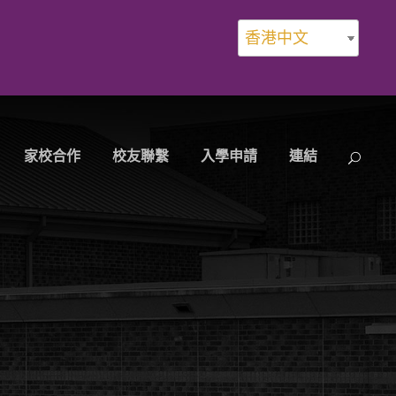
香港中文
家校合作
校友聯繫
入學申請
連結