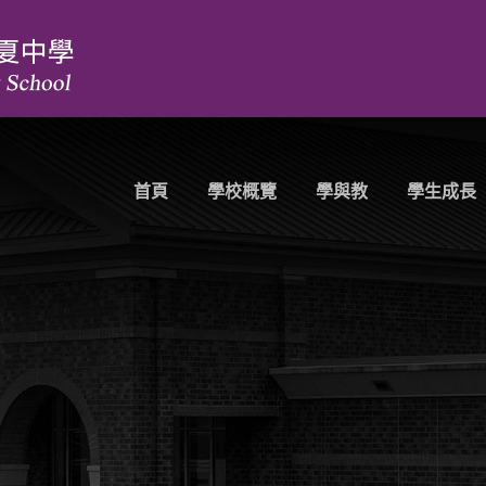
首頁
學校概覽
學與教
學生成長