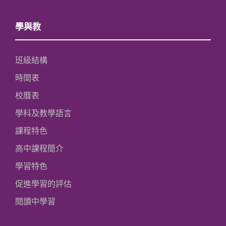
學與教
班級結構
時間表
校曆表
學科及教學語言
課程特色
高中課程簡介
學習特色
促進學習的評估
閱讀中學習