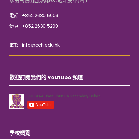
沙田馬鞍山西沙路632號頌安邨(村)
電話 : +852 2630 5006
傳真 : +852 2630 5299
電郵 : info@cch.edu.hk
歡迎訂閱我們的 Youtube 頻道
學校概覽