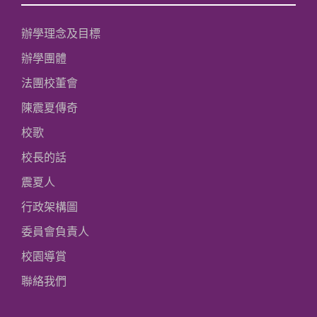
辦學理念及目標
辦學團體
法團校董會
陳震夏傳奇
校歌
校長的話
震夏人
行政架構圖
委員會負責人
校園導賞
聯絡我們