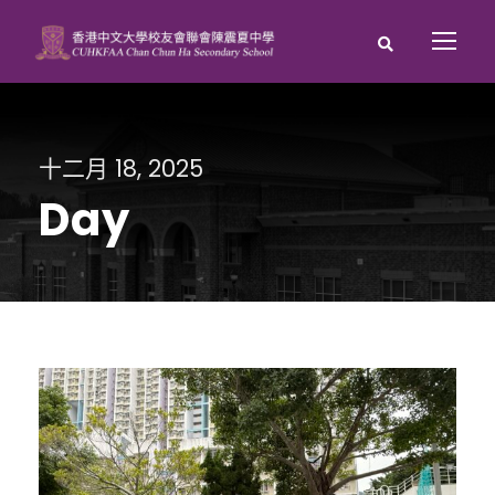
十二月 18, 2025
Day