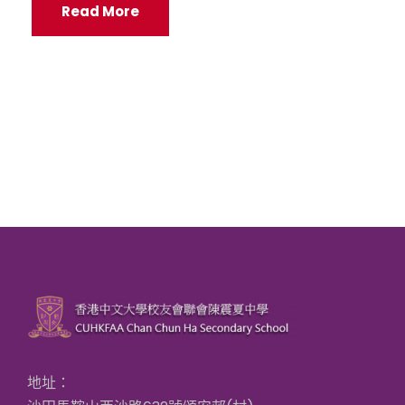
Read More
地址：