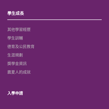
學生成長
其他學習經歷
學生訓輔
德育及公民教育
生涯規劃
獎學金資訊
震夏人的成就
入學申請