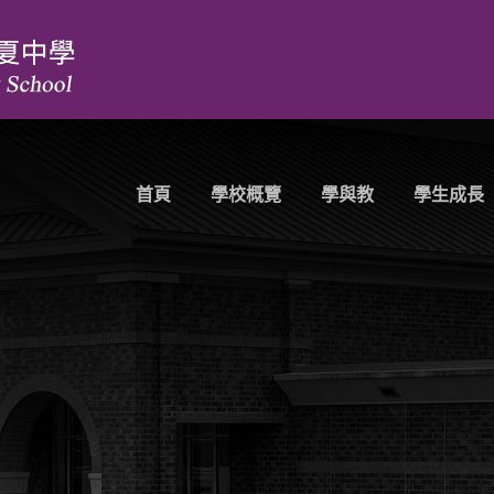
首頁
學校概覽
學與教
學生成長