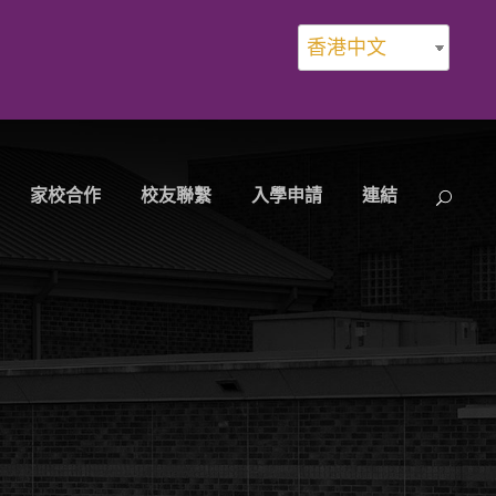
香港中文
家校合作
校友聯繫
入學申請
連結