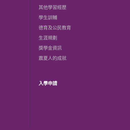
其他學習經歷
學生訓輔
德育及公民教育
生涯規劃
獎學金資訊
震夏人的成就
入學申請