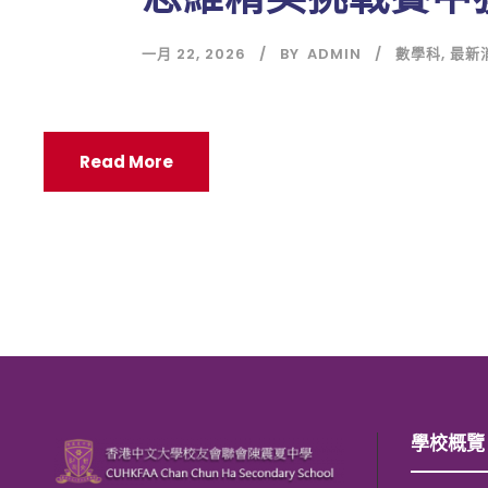
一月 22, 2026
BY
ADMIN
數學科
,
最新
Read More
學校概覽