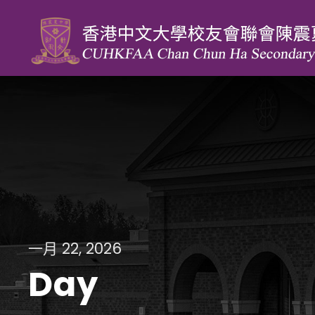
一月 22, 2026
Day