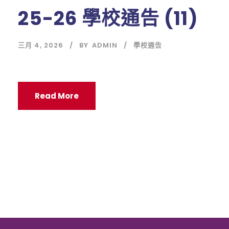
25-26 學校通告 (11)
三月 4, 2026
BY
ADMIN
學校通告
Read More