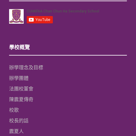
學校概覽
辦學理念及目標
辦學團體
法團校董會
陳震夏傳奇
校歌
校長的話
震夏人