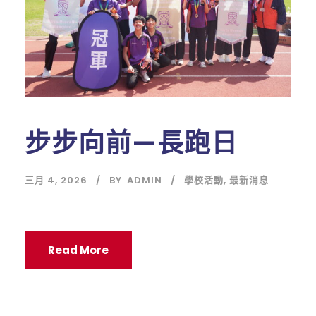
步步向前—長跑日
三月 4, 2026
BY
ADMIN
學校活動
,
最新消息
Read More