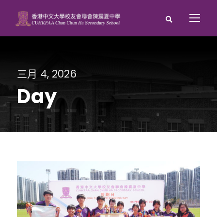
三月 4, 2026
Day