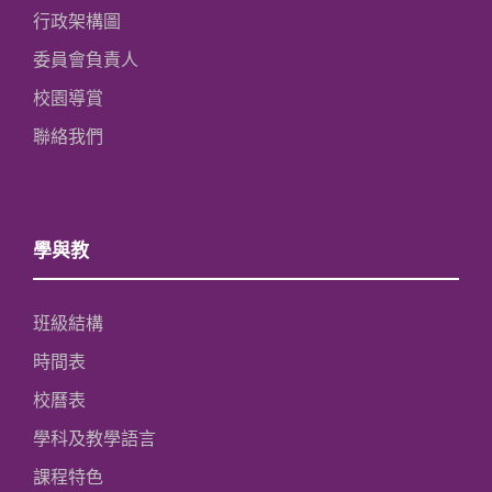
行政架構圖
委員會負責人
校園導賞
聯絡我們
學與教
班級結構
時間表
校曆表
學科及教學語言
課程特色