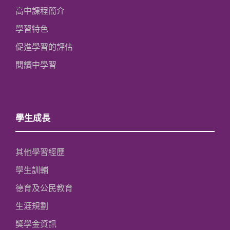
高中課程簡介
學習特色
促進學習的評估
閱讀中學習
學生成長
其他學習經歷
學生訓輔
德育及公民教育
生涯規劃
獎學金資訊