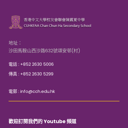
地址：
沙田馬鞍山西沙路632號頌安邨(村)
電話 : +852 2630 5006
傳真 : +852 2630 5299
電郵 : info@cch.edu.hk
歡迎訂閱我們的 Youtube 頻道