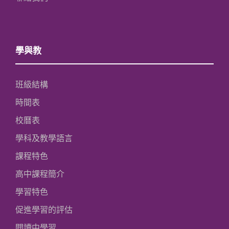
學與教
班級結構
時間表
校曆表
學科及教學語言
課程特色
高中課程簡介
學習特色
促進學習的評估
閱讀中學習