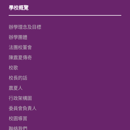
學校概覽
辦學理念及目標
辦學團體
法團校董會
陳震夏傳奇
校歌
校長的話
震夏人
行政架構圖
委員會負責人
校園導賞
聯絡我們