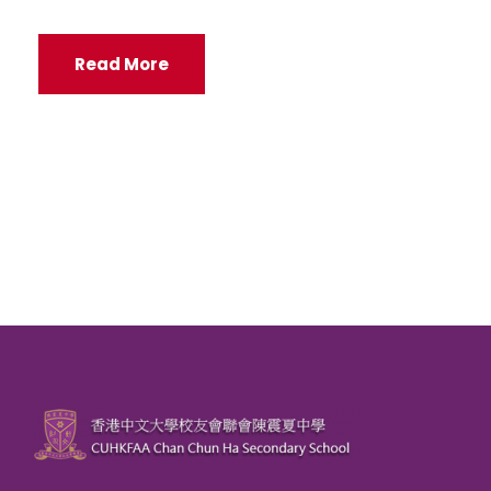
Read More