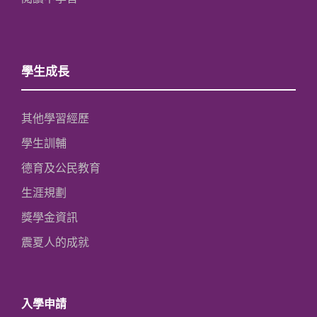
學生成長
其他學習經歷
學生訓輔
德育及公民教育
生涯規劃
獎學金資訊
震夏人的成就
入學申請