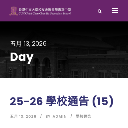
五月 13, 2026
Day
25-26 學校通告 (15)
五月 13, 2026
BY
ADMIN
學校通告