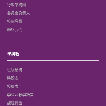
行政架構圖
委員會負責人
校園導賞
聯絡我們
學與教
班級結構
時間表
校曆表
學科及教學語言
課程特色