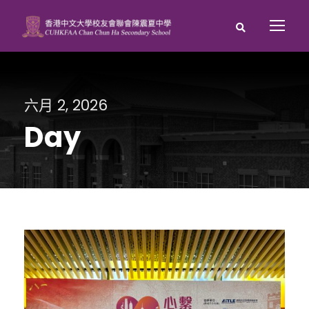
六月 2, 2026
Day