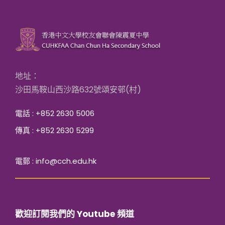
地址：
沙田馬鞍山西沙路632號頌安邨(村)
電話 : +852 2630 5006
傳真 : +852 2630 5299
電郵 : info@cch.edu.hk
歡迎訂閱我們的 Youtube 頻道