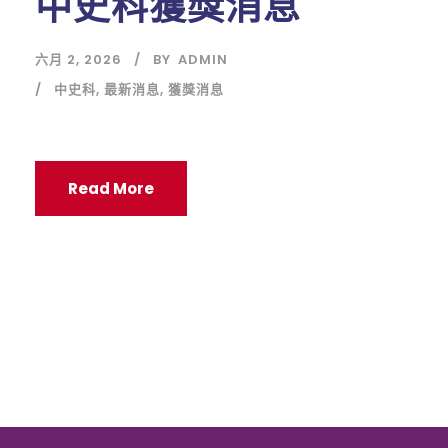
中史科獲獎消息
六月 2, 2026
BY
ADMIN
中史科
,
最新消息
,
獲獎消息
Read More