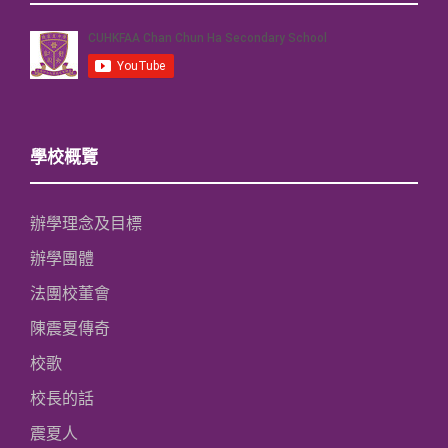
學校概覽
辦學理念及目標
辦學團體
法團校董會
陳震夏傳奇
校歌
校長的話
震夏人