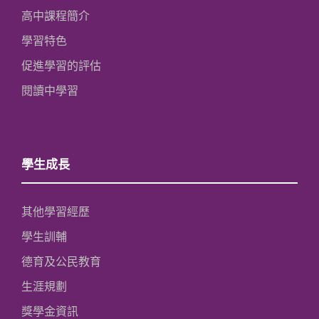
高中課程簡介
學習特色
促進學習的評估
閱讀中學習
學生成長
其他學習經歷
學生訓輔
德育及公民教育
生涯規劃
獎學金資訊