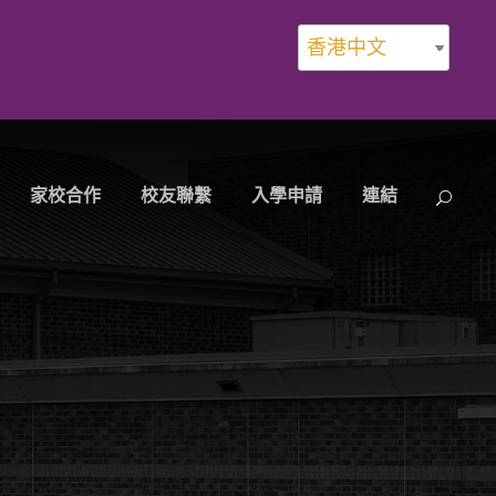
香港中文
家校合作
校友聯繫
入學申請
連結