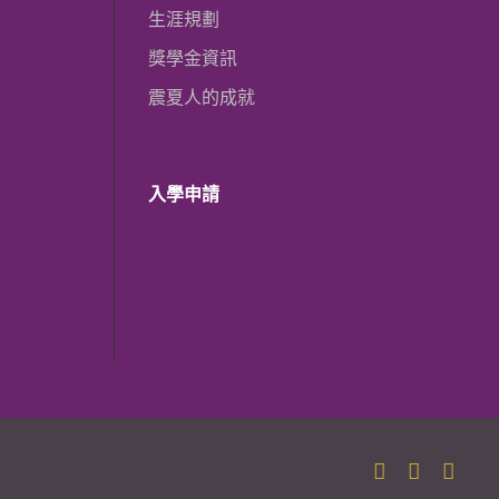
生涯規劃
獎學金資訊
震夏人的成就
入學申請