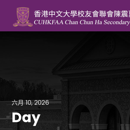
六月 10, 2026
Day