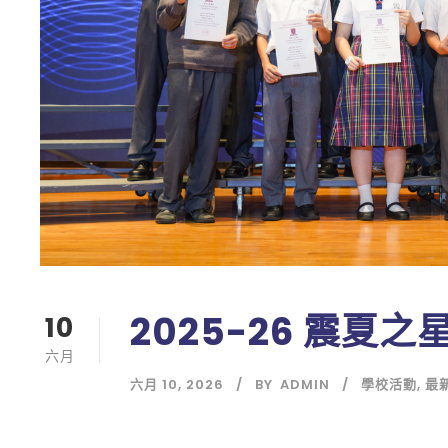
2025-26 震夏
10
六月
六月 10, 2026
BY
ADMIN
學校活動
,
最