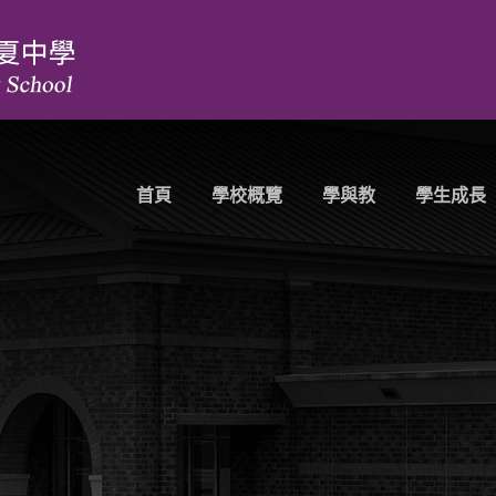
首頁
學校概覽
學與教
學生成長