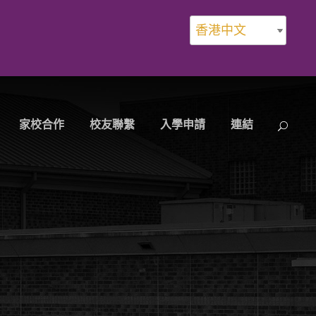
香港中文
家校合作
校友聯繫
入學申請
連結