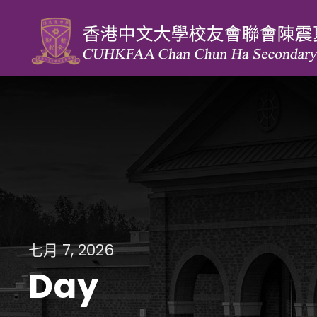
七月 7, 2026
Day