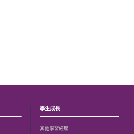
學生成長
其他學習經歷