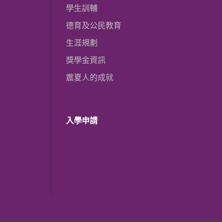
學生訓輔
德育及公民教育
生涯規劃
獎學金資訊
震夏人的成就
入學申請