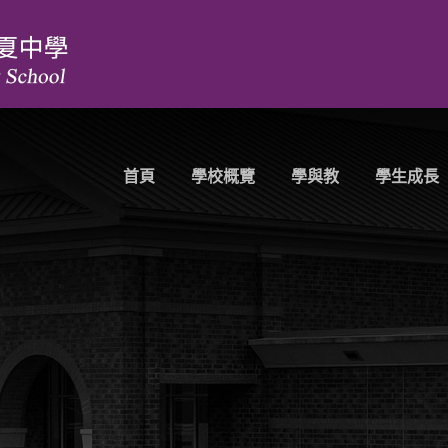
首頁
學校概覽
學與教
學生成長