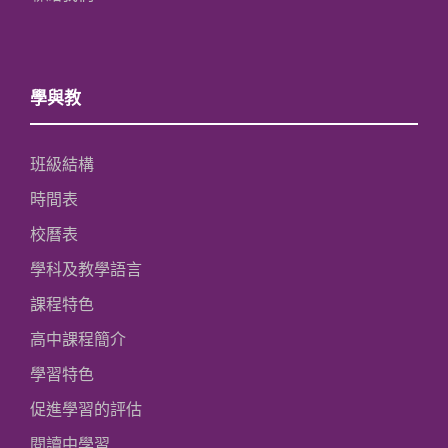
學與教
班級結構
時間表
校曆表
學科及教學語言
課程特色
高中課程簡介
學習特色
促進學習的評估
閱讀中學習