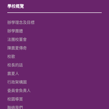
學校概覽
辦學理念及目標
辦學團體
法團校董會
陳震夏傳奇
校歌
校長的話
震夏人
行政架構圖
委員會負責人
校園導賞
聯絡我們