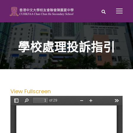
學校處理投訴指引
View Fullscreen