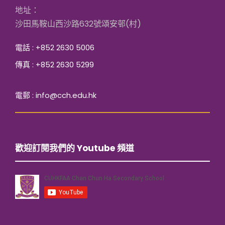
地址：
沙田馬鞍山西沙路632號頌安邨(村)
電話 : +852 2630 5006
傳真 : +852 2630 5299
電郵 : info@cch.edu.hk
歡迎訂閱我們的 Youtube 頻道