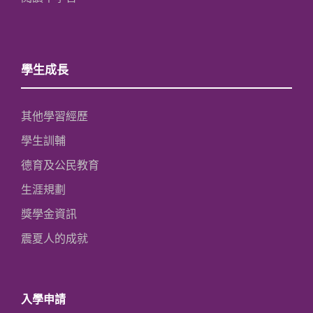
學生成長
其他學習經歷
學生訓輔
德育及公民教育
生涯規劃
獎學金資訊
震夏人的成就
入學申請