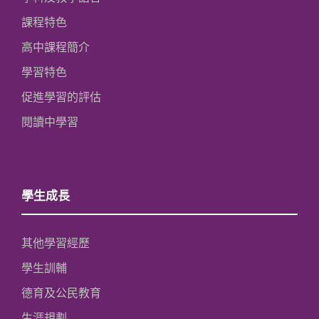
課程特色
高中課程簡介
學習特色
促進學習的評估
閱讀中學習
學生成長
其他學習經歷
學生訓輔
德育及公民教育
生涯規劃