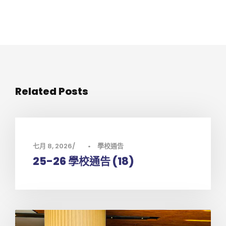
Related Posts
七月 8, 2026
•
學校通告
25-26 學校通告 (18)