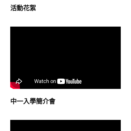
活動花絮
中一入學簡介會