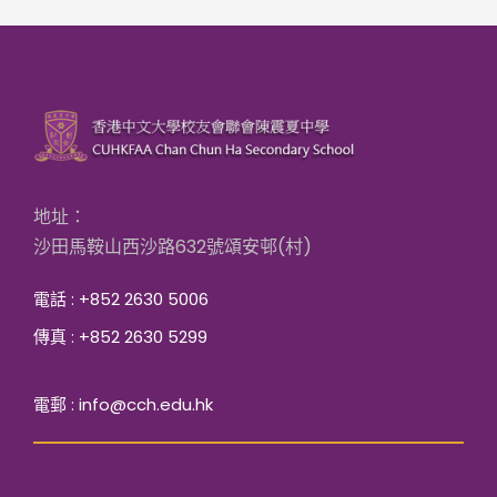
地址：
沙田馬鞍山西沙路632號頌安邨(村)
電話 : +852 2630 5006
傳真 : +852 2630 5299
電郵 : info@cch.edu.hk