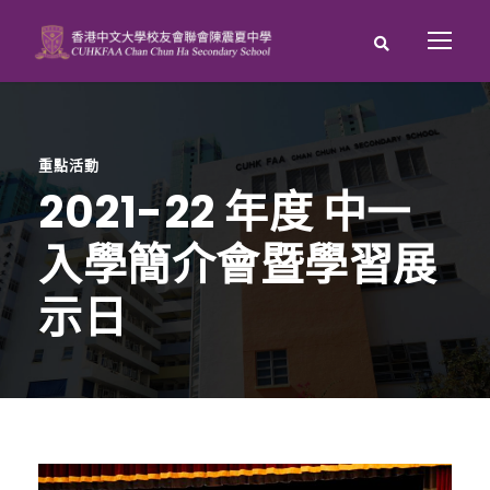
重點活動
2021-22 年度 中一
入學簡介會暨學習展
示日