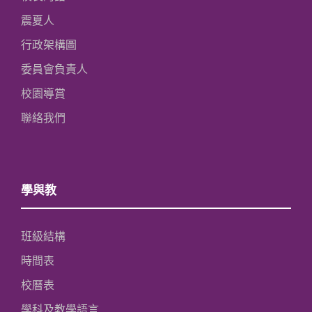
震夏人
行政架構圖
委員會負責人
校園導賞
聯絡我們
學與教
班級結構
時間表
校曆表
學科及教學語言