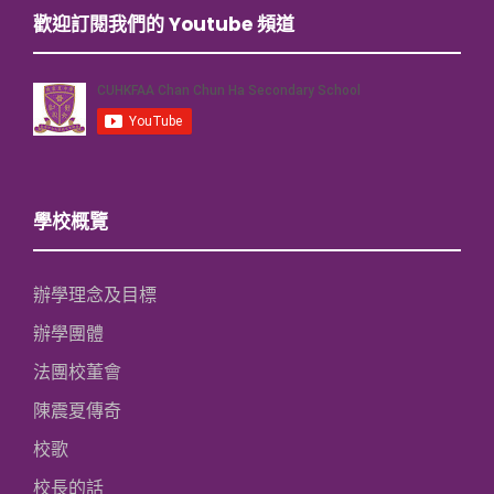
歡迎訂閱我們的 Youtube 頻道
學校概覽
辦學理念及目標
辦學團體
法團校董會
陳震夏傳奇
校歌
校長的話