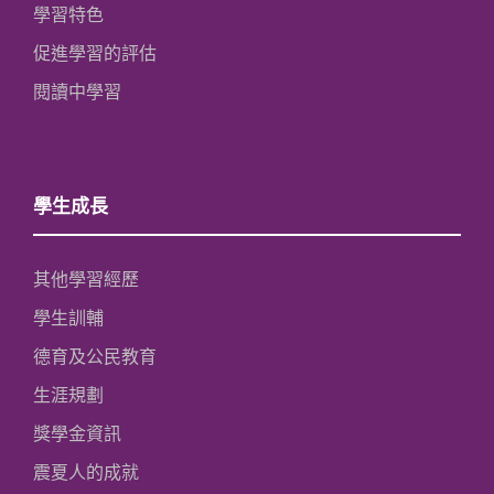
學習特色
促進學習的評估
閱讀中學習
學生成長
其他學習經歷
學生訓輔
德育及公民教育
生涯規劃
獎學金資訊
震夏人的成就