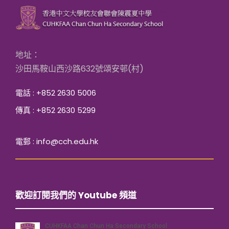
地址：
沙田馬鞍山西沙路632號頌安邨(村)
電話 : +852 2630 5006
傳真 : +852 2630 5299
電郵 : info@cch.edu.hk
歡迎訂閱我們的 Youtube 頻道