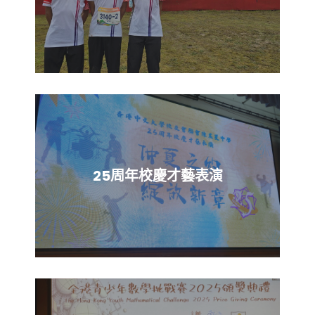
25周年校慶才藝表演