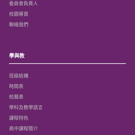
委員會負責人
校園導賞
聯絡我們
學與教
班級結構
時間表
校曆表
學科及教學語言
課程特色
高中課程簡介