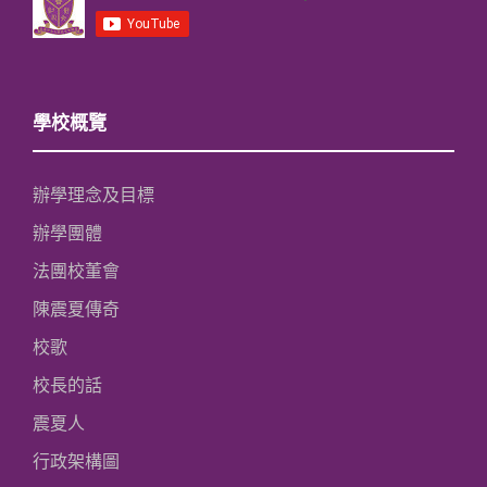
學校概覽
辦學理念及目標
辦學團體
法團校董會
陳震夏傳奇
校歌
校長的話
震夏人
行政架構圖