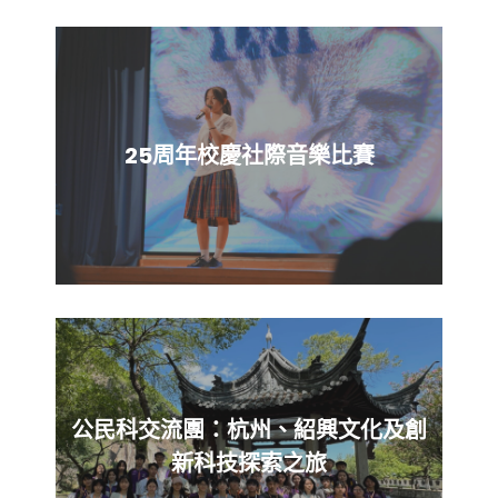
25周年校慶社際音樂比賽
公民科交流團：杭州、紹興文化及創
新科技探索之旅