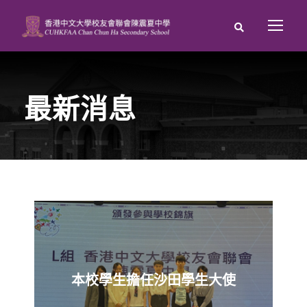
最新消息
本校學生擔任沙田學生大使