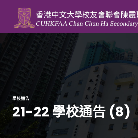
學校通告
21-22 學校通告 (8)