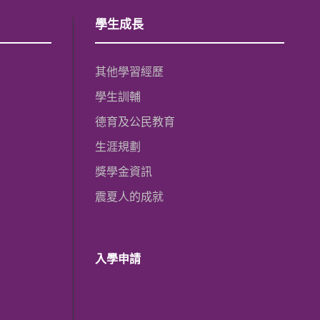
學生成長
其他學習經歷
學生訓輔
德育及公民教育
生涯規劃
獎學金資訊
震夏人的成就
入學申請