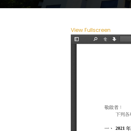
View Fullscreen