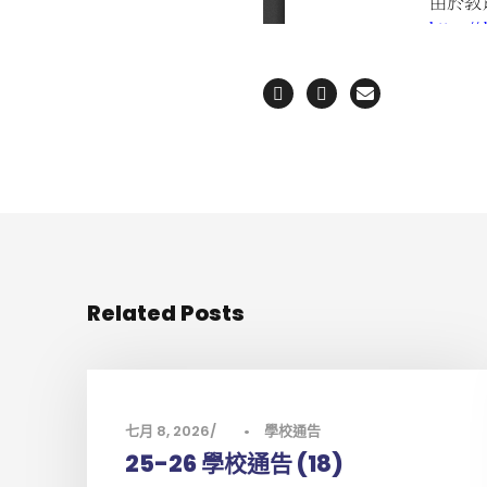
Related Posts
七月 8, 2026
•
學校通告
25-26 學校通告 (18)