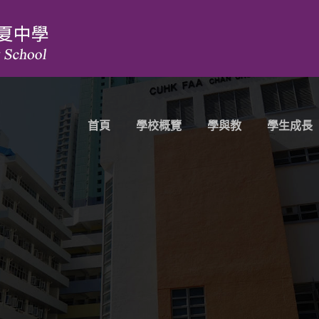
首頁
學校概覽
學與教
學生成長