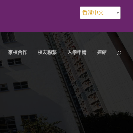
香港中文
家校合作
校友聯繫
入學申請
連結