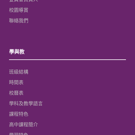
校園導賞
聯絡我們
學與教
班級結構
時間表
校曆表
學科及教學語言
課程特色
高中課程簡介