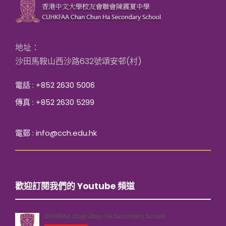
地址：
沙田馬鞍山西沙路632號頌安邨(村)
電話 : +852 2630 5006
傳真 : +852 2630 5299
電郵 : info@cch.edu.hk
歡迎訂閱我們的 Youtube 頻道