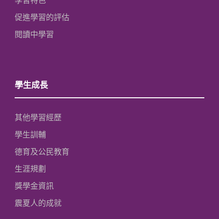
學習特色
促進學習的評估
閱讀中學習
學生成長
其他學習經歷
學生訓輔
德育及公民教育
生涯規劃
獎學金資訊
震夏人的成就