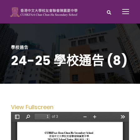
學校通告
24-25 學校通告 (8)
View Fullscreen