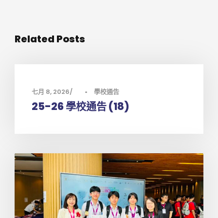
Related Posts
七月 8, 2026
•
學校通告
25-26 學校通告 (18)