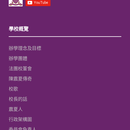
學校概覽
辦學理念及目標
辦學團體
法團校董會
陳震夏傳奇
校歌
校長的話
震夏人
行政架構圖
委員會負責人