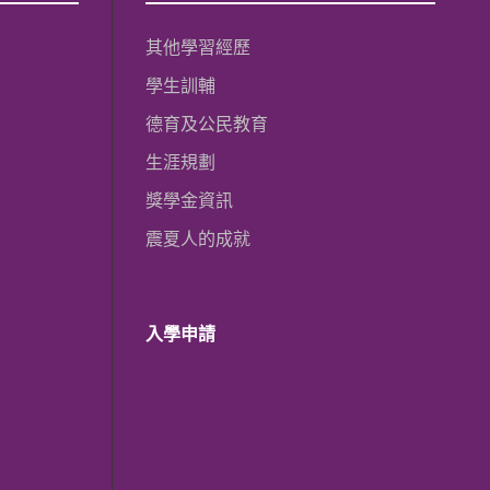
其他學習經歷
學生訓輔
德育及公民教育
生涯規劃
獎學金資訊
震夏人的成就
入學申請