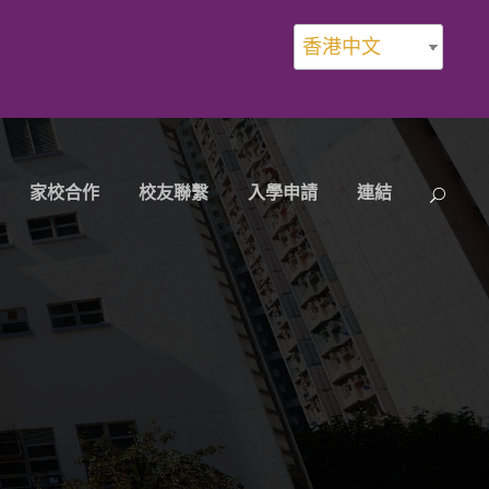
香港中文
家校合作
校友聯繫
入學申請
連結