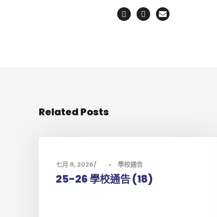
Related Posts
七月 8, 2026
•
學校通告
25-26 學校通告 (18)