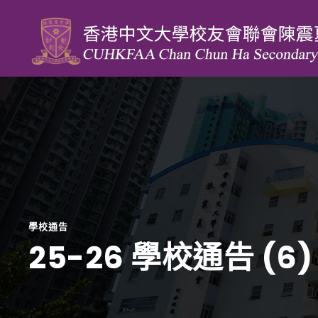
學校通告
25-26 學校通告 (6)