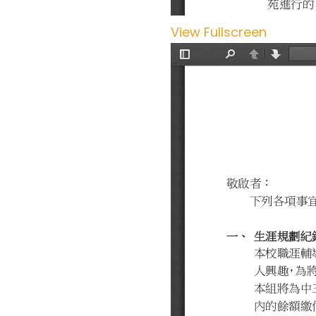
View Fullscreen