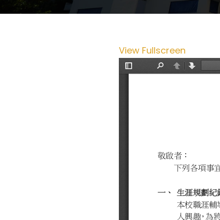
View Fullscreen