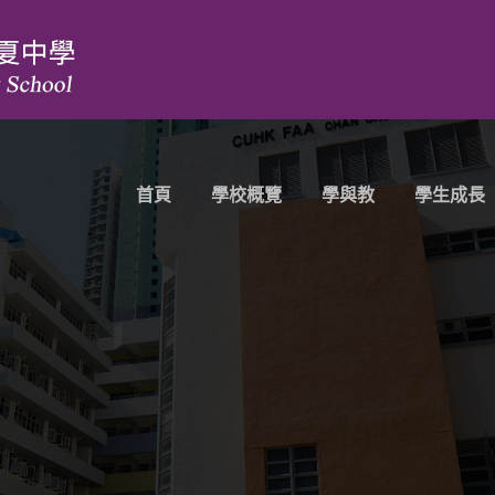
首頁
學校概覽
學與教
學生成長