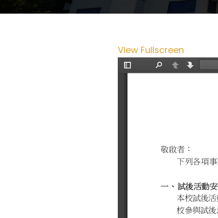
View Fullscreen