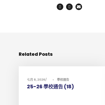
Related Posts
七月 8, 2026
•
學校通告
25-26 學校通告 (18)