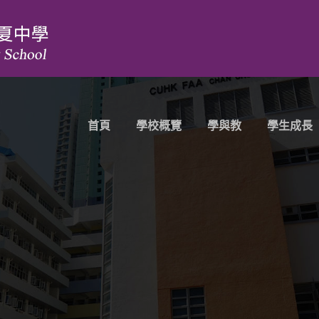
首頁
學校概覽
學與教
學生成長
)