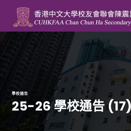
學校通告
25-26 學校通告 (17