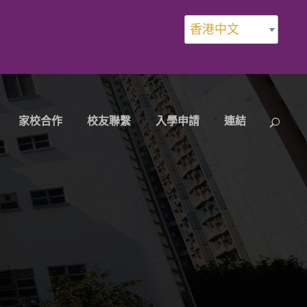
香港中文
家校合作
校友聯繫
入學申請
連結