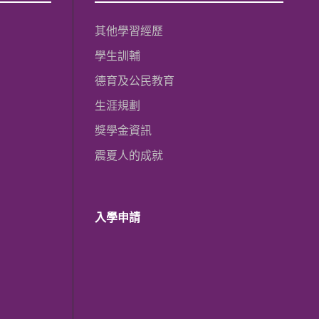
其他學習經歷
學生訓輔
德育及公民教育
生涯規劃
獎學金資訊
震夏人的成就
入學申請