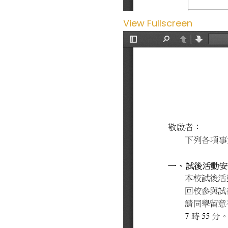
View Fullscreen