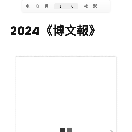
2024《博文報》