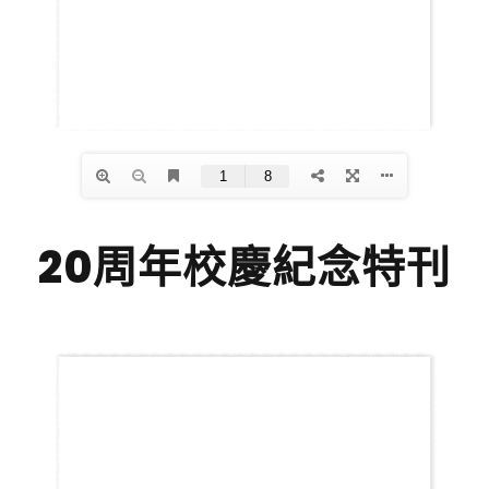
20周年校慶紀念特刊