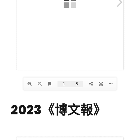
2023《博文報》