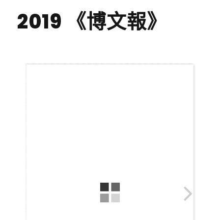
2019 《博文報》