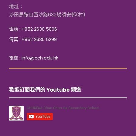
地址：
沙田馬鞍山西沙路632號頌安邨(村)
電話 : +852 2630 5006
傳真 : +852 2630 5299
電郵 : info@cch.edu.hk
歡迎訂閱我們的 Youtube 頻道