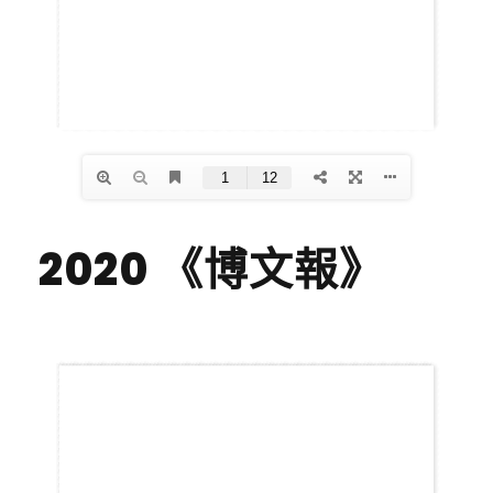
2020 《博文報》