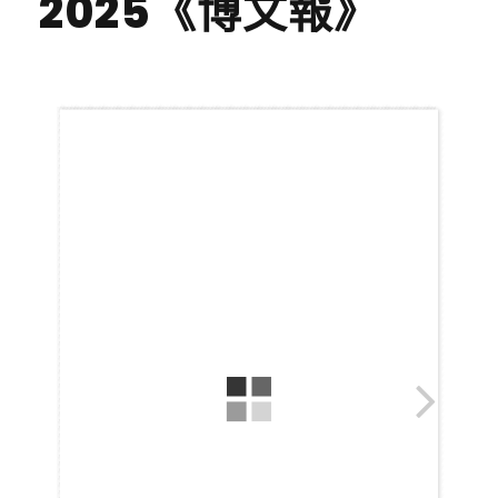
2025《博文報》