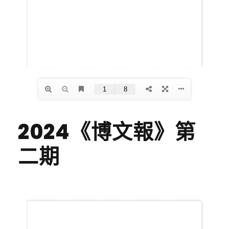
2024《博文報》第
二期