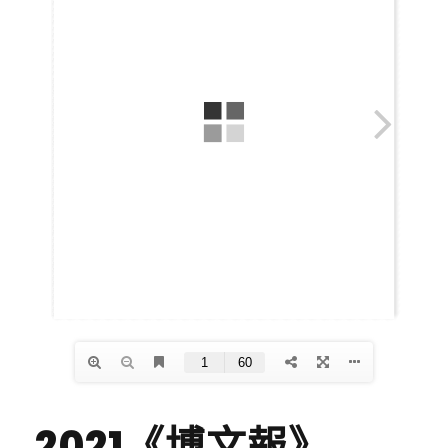
2021《博文報》