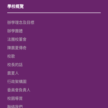
學校概覽
辦學理念及目標
辦學團體
法團校董會
陳震夏傳奇
校歌
校長的話
震夏人
行政架構圖
委員會負責人
校園導賞
聯絡我們