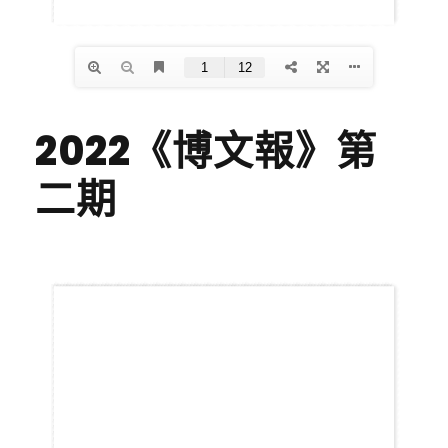
2022《博文報》第
二期