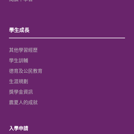
學生成長
其他學習經歷
學生訓輔
德育及公民教育
生涯規劃
獎學金資訊
震夏人的成就
入學申請