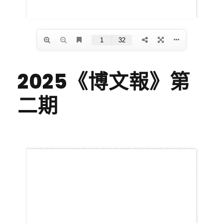
2025《博文報》第
二期