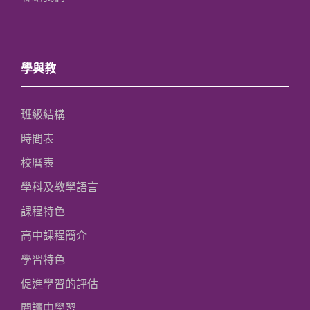
學與教
班級結構
時間表
校曆表
學科及教學語言
課程特色
高中課程簡介
學習特色
促進學習的評估
閱讀中學習