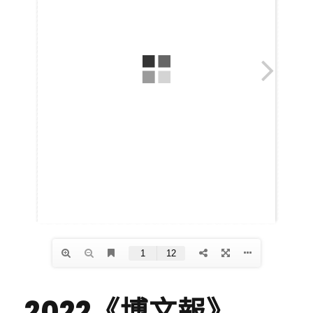
2022《博文報》