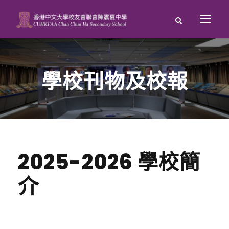
學校刊物及校報
2025-2026 學校簡
介