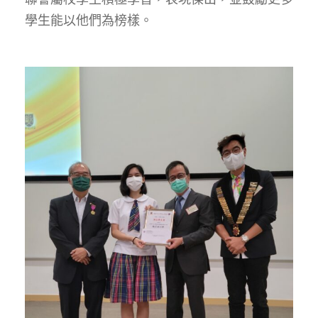
學生能以他們為榜樣。