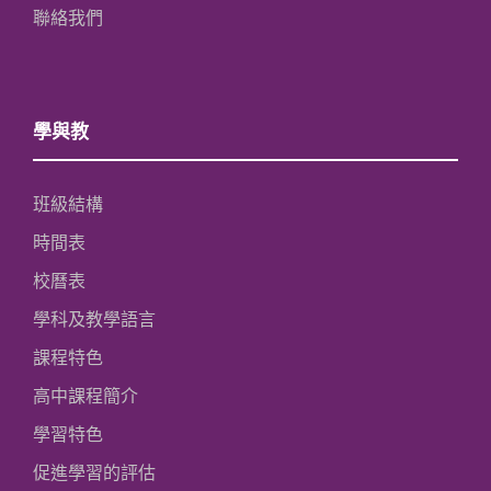
聯絡我們
學與教
班級結構
時間表
校曆表
學科及教學語言
課程特色
高中課程簡介
學習特色
促進學習的評估