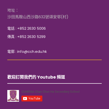
地址：
沙田馬鞍山西沙路632號頌安邨(村)
電話 : +852 2630 5006
傳真 : +852 2630 5299
電郵 : info@cch.edu.hk
歡迎訂閱我們的 Youtube 頻道