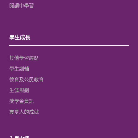
閱讀中學習
學生成長
其他學習經歷
學生訓輔
德育及公民教育
生涯規劃
獎學金資訊
震夏人的成就