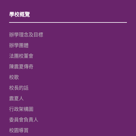
學校概覽
辦學理念及目標
辦學團體
法團校董會
陳震夏傳奇
校歌
校長的話
震夏人
行政架構圖
委員會負責人
校園導賞