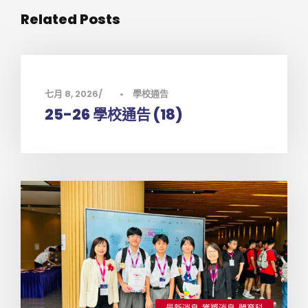
Related Posts
七月 8, 2026
•
學校通告
25-26 學校通告 (18)