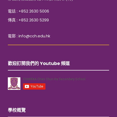
電話 : +852 2630 5006
傳真 : +852 2630 5299
電郵 : info@cch.edu.hk
歡迎訂閱我們的 Youtube 頻道
學校概覽