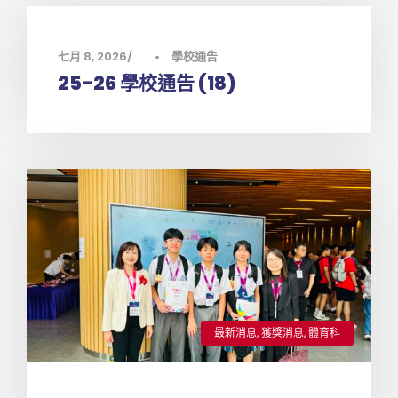
七月 8, 2026
•
學校通告
25-26 學校通告 (18)
最新消息
,
獲獎消息
,
體育科