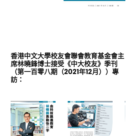
香港中文大學校友會聯會教育基金會主
席林曉鋒博士接受《中大校友》季刊
（第一百零八期（2021年12月））專
訪：