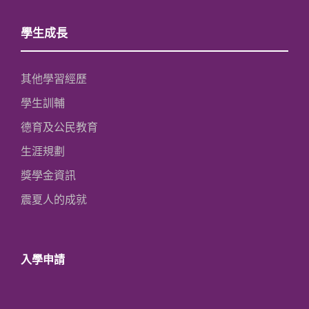
學生成長
其他學習經歷
學生訓輔
德育及公民教育
生涯規劃
獎學金資訊
震夏人的成就
入學申請