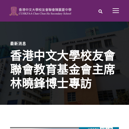
最新消息
香港中文大學校友會
聯會教育基金會主席
林曉鋒博士專訪