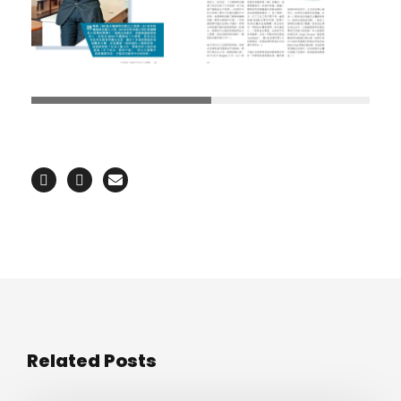
Related Posts