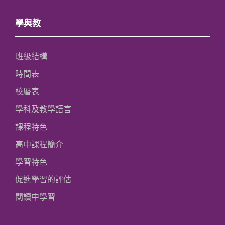
學與教
班級結構
時間表
校曆表
學科及教學語言
課程特色
高中課程簡介
學習特色
促進學習的評估
閱讀中學習