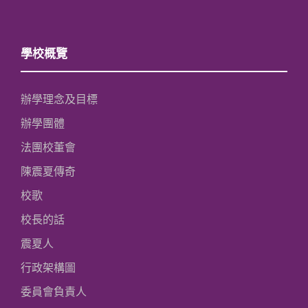
學校概覽
辦學理念及目標
辦學團體
法團校董會
陳震夏傳奇
校歌
校長的話
震夏人
行政架構圖
委員會負責人