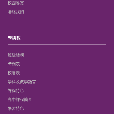
校園導賞
聯絡我們
學與教
班級結構
時間表
校曆表
學科及教學語言
課程特色
高中課程簡介
學習特色