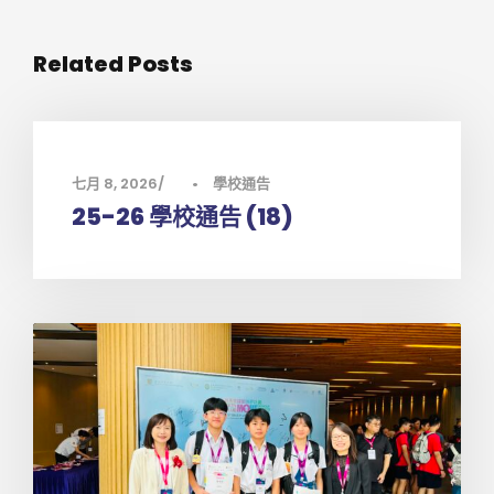
Related Posts
七月 8, 2026
•
學校通告
25-26 學校通告 (18)