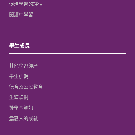
促進學習的評估
閱讀中學習
學生成長
其他學習經歷
學生訓輔
德育及公民教育
生涯規劃
獎學金資訊
震夏人的成就