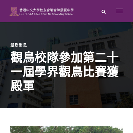
最新消息
觀鳥校隊參加第二十
一屆學界觀鳥比賽獲
殿軍