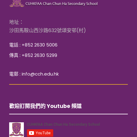
地址：
沙田馬鞍山西沙路632號頌安邨(村)
電話 : +852 2630 5006
傳真 : +852 2630 5299
電郵 : info@cch.edu.hk
歡迎訂閱我們的 Youtube 頻道