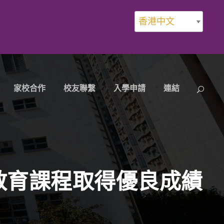
香港中文
家校合作
校友聯繫
入學申請
連結
教育課程取得優良成績