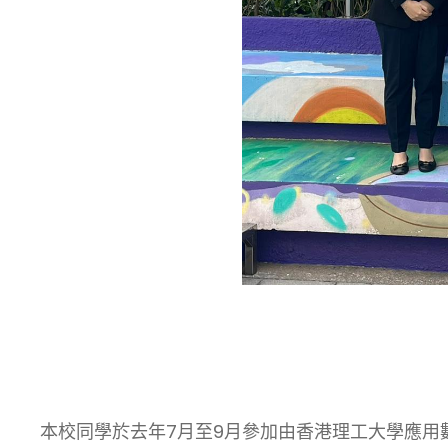
本校同學於去年7月至9月參加由香港理工大學應用