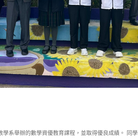
數學系舉辦的數學資優教育課程，並取得優良成績。 同