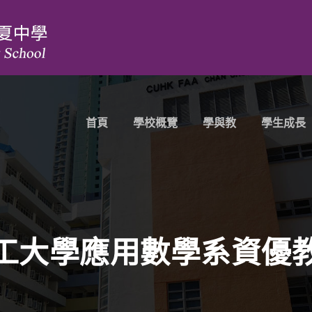
首頁
學校概覽
學與教
學生成長
工大學應用數學系資優