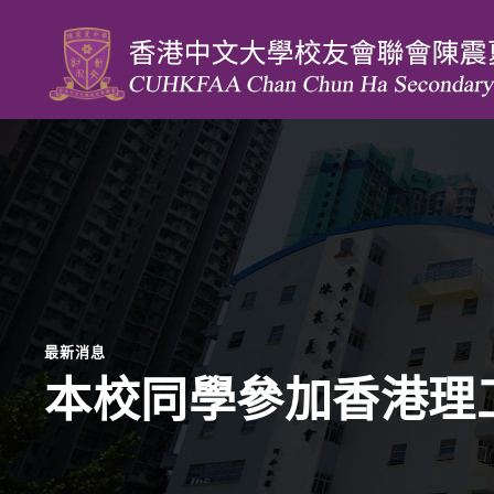
最新消息
本校同學參加香港理