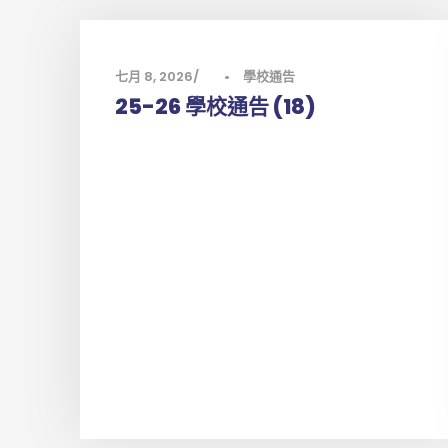
七月 8, 2026
•
學校通告
25-26 學校通告 (18)