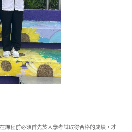
學在課程前必須首先於入學考試取得合格的成績，才