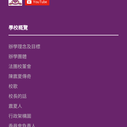
學校概覽
辦學理念及目標
辦學團體
法團校董會
陳震夏傳奇
校歌
校長的話
震夏人
行政架構圖
委員會負責人