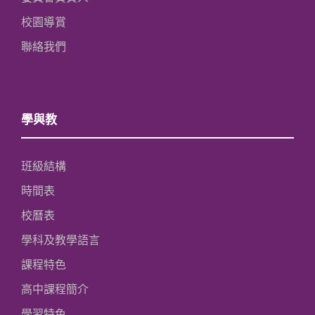
校園導賞
聯絡我們
學與教
班級結構
時間表
校曆表
學科及教學語言
課程特色
高中課程簡介
學習特色