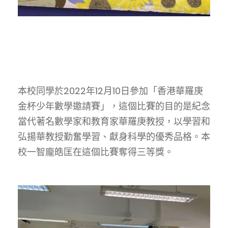
本校同學於2022年12月10日參加「香港華羅庚
金杯少年數學邀請賽」，這個比賽的目的是紀念
當代著名數學家和教育家華羅庚教授，以學習和
弘揚華教授勤奮學習、獻身科學的優秀品格。本
校一智龐皓匡在這個比賽奪得三等獎。