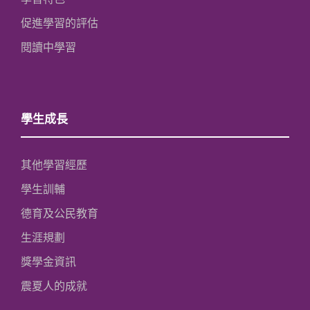
促進學習的評估
閱讀中學習
學生成長
其他學習經歷
學生訓輔
德育及公民教育
生涯規劃
獎學金資訊
震夏人的成就