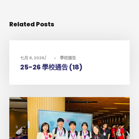
Related Posts
七月 8, 2026
•
學校通告
25-26 學校通告 (18)