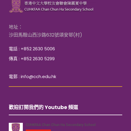
地址：
沙田馬鞍山西沙路632號頌安邨(村)
電話 : +852 2630 5006
傳真 : +852 2630 5299
電郵 : info@cch.edu.hk
歡迎訂閱我們的 Youtube 頻道