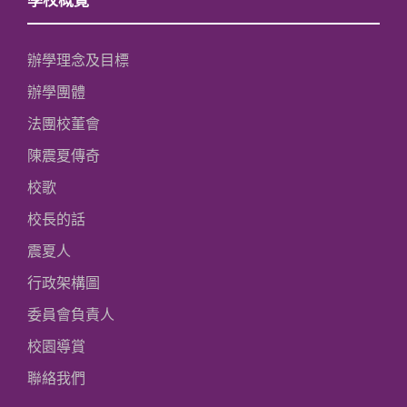
辦學理念及目標
辦學團體
法團校董會
陳震夏傳奇
校歌
校長的話
震夏人
行政架構圖
委員會負責人
校園導賞
聯絡我們