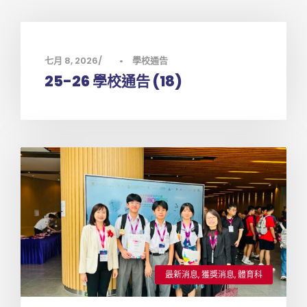
七月 8, 2026
•
學校通告
25-26 學校通告 (18)
最新消息
,
獲獎消息
,
體育科