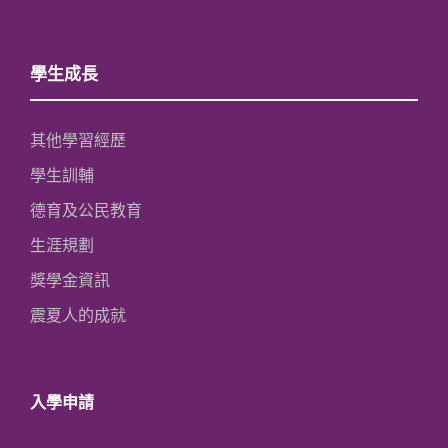
學生成長
其他學習經歷
學生訓輔
德育及公民教育
生涯規劃
獎學金資訊
震夏人的成就
入學申請