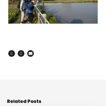
Related Posts