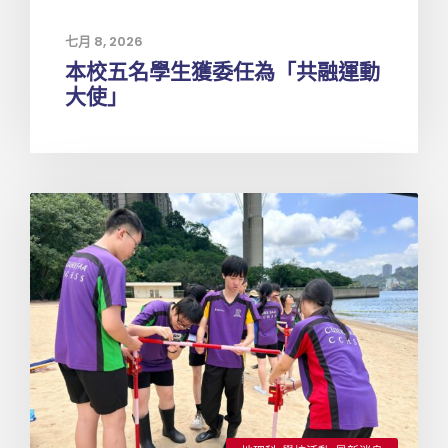
七月 8, 2026
本校五名學生獲委任為「共融運動
大使」