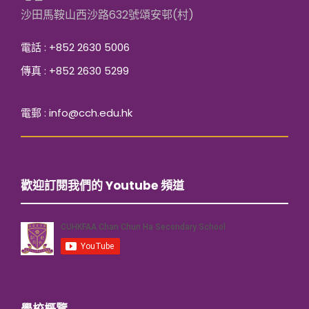
沙田馬鞍山西沙路632號頌安邨(村)
電話 : +852 2630 5006
傳真 : +852 2630 5299
電郵 : info@cch.edu.hk
歡迎訂閱我們的 Youtube 頻道
學校概覽