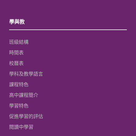
學與教
班級結構
時間表
校曆表
學科及教學語言
課程特色
高中課程簡介
學習特色
促進學習的評估
閱讀中學習