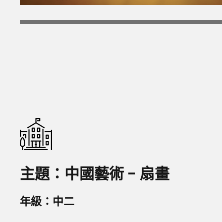
主題：中國藝術 - 扇畫
年級：中二