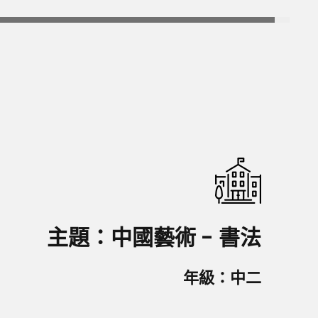
主題：中國藝術 - 書法
年級：中二