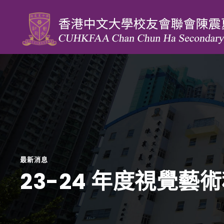
最新消息
23-24 年度視覺藝