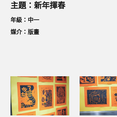
主題：新年揮春
年級：中一
媒介：版畫