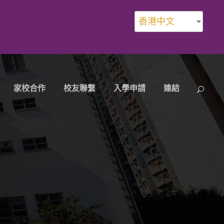
香港中文
家校合作
校友聯繫
入學申請
連結