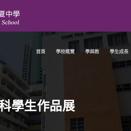
首頁
學校概覽
學與教
學生成長
術科學生作品展