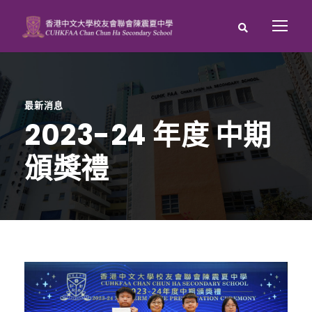
最新消息
2023-24 年度 中期
頒獎禮