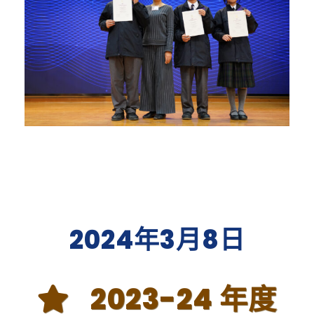
2024年3月8日
2023-24 年度