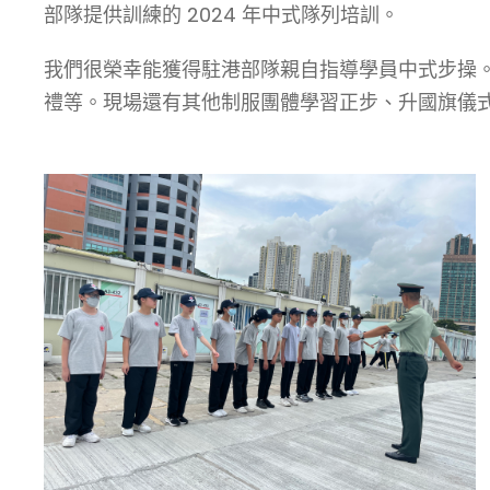
部隊提供訓練的 2024 年中式隊列培訓。
我們很榮幸能獲得駐港部隊親自指導學員中式步操
禮等。現場還有其他制服團體學習正步、升國旗儀