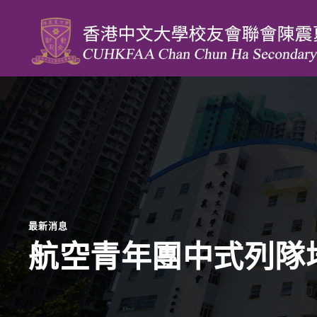
最新消息
航空青年團中式列隊培