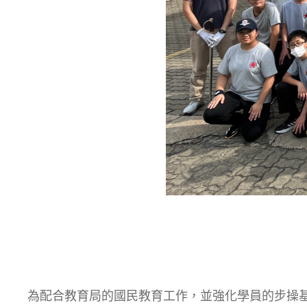
為配合教育局的國民教育工作，並強化學員的步操基