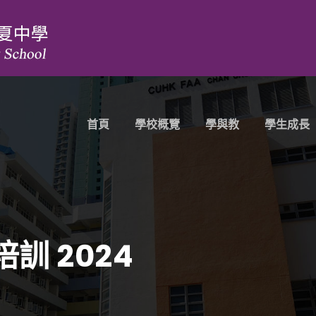
首頁
學校概覽
學與教
學生成長
訓 2024