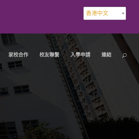
香港中文
家校合作
校友聯繫
入學申請
連結