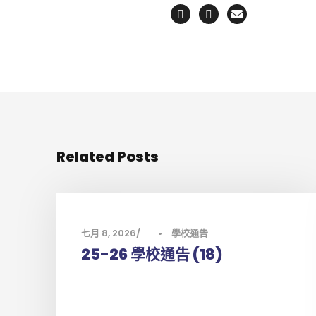
Related Posts
七月 8, 2026
•
學校通告
25-26 學校通告 (18)