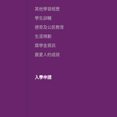
其他學習經歷
學生訓輔
德育及公民教育
生涯規劃
獎學金資訊
震夏人的成就
入學申請